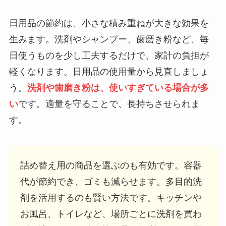
日用品の節約は、小さな積み重ねが大きな効果を
生みます。洗剤やシャンプー、歯磨き粉など、毎
日使うものを少し工夫するだけで、家計の負担が
軽くなります。日用品の使用量から見直しましょ
う。
洗剤や歯磨き粉は、使いすぎている場合が多
い
です。適量を守ることで、長持ちさせられま
す。
詰め替え用の商品を選ぶのも有効です。容器
代が節約でき、ゴミも減らせます。多目的洗
剤を活用するのも賢い方法です。キッチンや
お風呂、トイレなど、場所ごとに洗剤を買わ