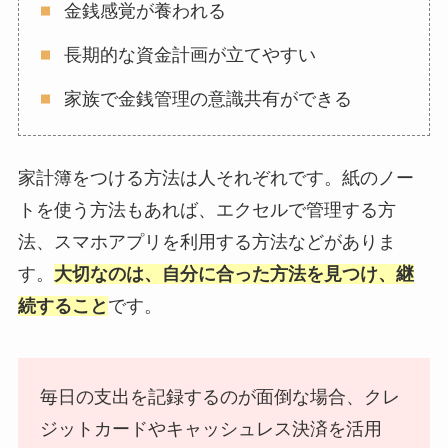
金銭感覚が養われる
長期的な資金計画が立てやすい
家族で金銭管理の意識共有ができる
家計簿をつける方法は人それぞれです。紙のノー
トを使う方法もあれば、エクセルで管理する方
法、スマホアプリを利用する方法などがありま
す。
大切なのは、自分に合った方法を見つけ、継
続すること
です。
毎日の支出を記録するのが面倒な場合、クレ
ジットカードやキャッシュレス決済を活用