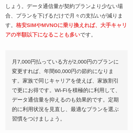
しょう。データ通信量が契約プランより少ない場
合、プランを下げるだけで月々の支払いが減りま
す。
格安SIMやMVNOに乗り換えれば、大手キャリ
アの半額以下になることも多い
です。
月7,000円払っている方が2,000円のプランに
変更すれば、年間60,000円の節約になりま
す。家族で同じキャリアを使えば、家族割引
で更にお得です。Wi-Fiを積極的に利用して、
データ通信量を抑えるのも効果的です。定期
的に利用状況を見直し、最適なプランを選ぶ
習慣をつけましょう。