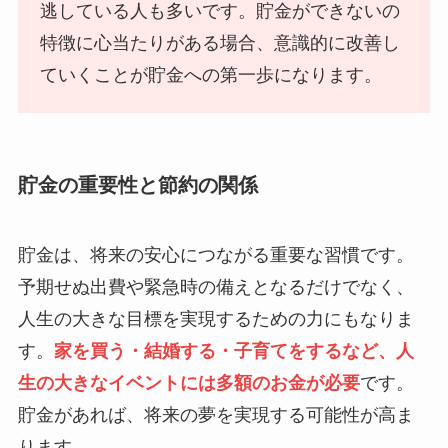
逃している人も多いです。貯金ができないの
特徴に心当たりがある場合、意識的に改善し
ていくことが貯金への第一歩になります。
貯金の重要性と節約の関係
貯金は、将来の安心につながる重要な習慣です。
予期せぬ出費や緊急時の備えとなるだけでなく、
人生の大きな目標を実現するための力にもなりま
す。
家を買う・結婚する・子育てをするなど、人
生の大きなイベントには多額のお金が必要
です。
貯金があれば、将来の夢を実現する可能性が高ま
ります。