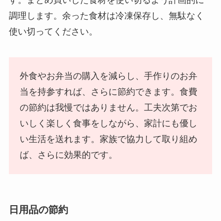
す。まとめ買いした食材を使い切るよう計画的に
調理します。余った食材は冷凍保存し、無駄なく
使い切ってください。
外食やお弁当の購入を減らし、手作りのお弁
当を持参すれば、さらに節約できます。食費
の節約は我慢ではありません。工夫次第でお
いしく楽しく食事をしながら、家計にも優し
い生活を送れます。家族で協力して取り組め
ば、さらに効果的です。
日用品の節約