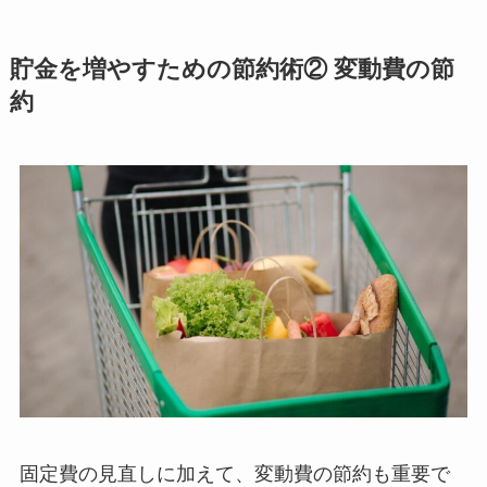
貯金を増やすための節約術② 変動費の節
約
固定費の見直しに加えて、変動費の節約も重要で