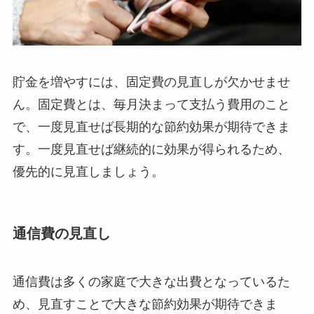
貯金を増やすには、固定費の見直しが欠かせませ
ん。固定費とは、毎月決まって支払う費用のこと
で、一度見直せば長期的な節約効果が期待できま
す。一度見直せば継続的に効果が得られるため、
優先的に見直しましょう。
通信費の見直し
通信費は多くの家庭で大きな出費となっているた
め、見直すことで大きな節約効果が期待できま