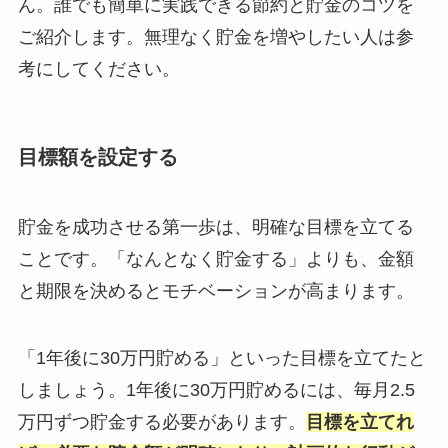
ん。誰でも簡単に実践できる節約と貯金のコツを
ご紹介します。無理なく貯金を増やしたい人は参
考にしてください。
目標額を設定する
貯金を成功させる第一歩は、明確な目標を立てる
ことです。「なんとなく貯金する」よりも、金額
と期限を決めるとモチベーションが高まります。
「1年後に30万円貯める」といった目標を立てたと
しましょう。1年後に30万円貯めるには、毎月2.5
万円ずつ貯金する必要があります。
目標を立てれ