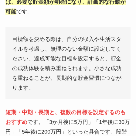
ば、必要な貯金額が明確になり、計画的な行動が
可能
です。
目標額を決める際は、自分の収入や生活スタ
イルを考慮し、無理のない金額に設定してく
ださい。達成可能な目標を設定すると、貯金
の成功体験を積み重ねられます。小さな成功
を重ねることが、長期的な貯金習慣につなが
ります。
短期・中期・長期と、複数の目標を設定するのも
おすすめ
です。「3か月後に5万円」「1年後に30万
円」「5年後に200万円」といった具合です。段階