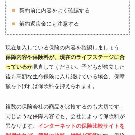
契約前に内容をよく確認する
解約返戻金にも注意する
現在加入している保険の内容を確認しましょう。
保障内容や保険料が、現在のライフステージに合
っているか
見直してください。子どもが独立した
後も高額な生命保険に入り続けている場合、保障
額を下げれば保険料を抑えられます。
複数の保険会社の商品を比較するのも大切です。
同じような保障内容でも、会社によって保険料が
異なります。
インターネットの保険比較サイトを