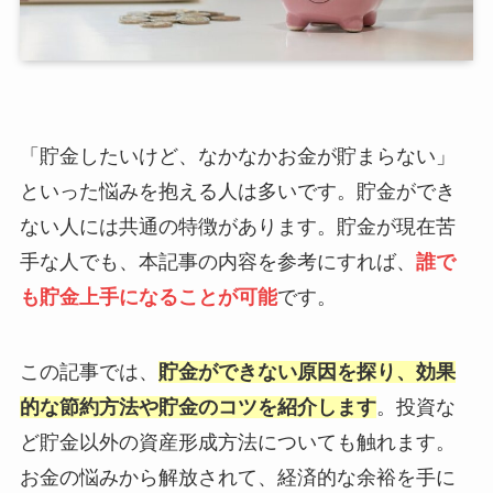
「貯金したいけど、なかなかお金が貯まらない」
といった悩みを抱える人は多いです。貯金ができ
ない人には共通の特徴があります。貯金が現在苦
手な人でも、本記事の内容を参考にすれば、
誰で
も貯金上手になることが可能
です。
この記事では、
貯金ができない原因を探り、効果
的な節約方法や貯金のコツを紹介します
。投資な
ど貯金以外の資産形成方法についても触れます。
お金の悩みから解放されて、経済的な余裕を手に