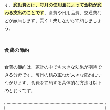
す。
変動費とは、毎月の使用量によって金額が変
わる支出のことです
。食費や日用品費、交通費な
どが該当します。賢く工夫しながら節約しましょ
う。
食費の節約
食費の節約は、家計の中でも大きな効果が期待で
きる分野です。毎日の積み重ねが大きな節約につ
ながります。食費を節約する具体的な方法は以下
のとおりです。