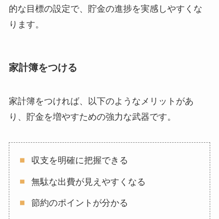
的な目標の設定で、貯金の進捗を実感しやすくな
ります。
家計簿をつける
家計簿をつければ、以下のようなメリットがあ
り、貯金を増やすための強力な武器です。
収支を明確に把握できる
無駄な出費が見えやすくなる
節約のポイントが分かる