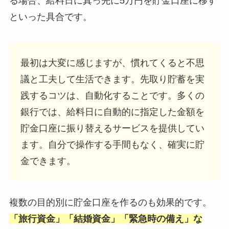
る場合、給料日に真っ先に5万円を貯金口座に移す
といった具合です。
最初は大変に感じますが、慣れてくると不思
議と工夫して生活できます。先取り貯蓄を実
践するコツは、自動化することです。多くの
銀行では、給料日に自動的に指定した金額を
貯金口座に振り替えるサービスを提供してい
ます。自分で操作する手間もなく、確実に貯
金できます。
複数の目的別に貯金口座を作るのも効果的です。
「旅行資金」「結婚資金」「緊急時の備え」な