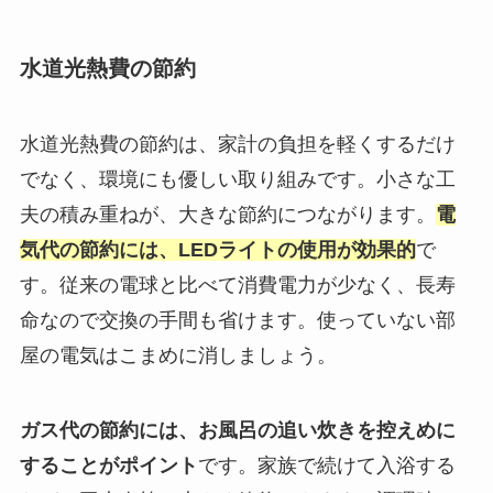
水道光熱費の節約
水道光熱費の節約は、家計の負担を軽くするだけ
でなく、環境にも優しい取り組みです。小さな工
夫の積み重ねが、大きな節約につながります。
電
気代の節約には、LEDライトの使用が効果的
で
す。従来の電球と比べて消費電力が少なく、長寿
命なので交換の手間も省けます。使っていない部
屋の電気はこまめに消しましょう。
ガス代の節約には、お風呂の追い炊きを控えめに
することがポイント
です。家族で続けて入浴する