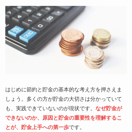
はじめに節約と貯金の基本的な考え方を押さえま
しょう。多くの方が貯金の大切さは分かっていて
も、実践できていないのが現状です。
なぜ貯金が
できないのか、原因と貯金の重要性を理解するこ
とが、貯金上手への第一歩
です。