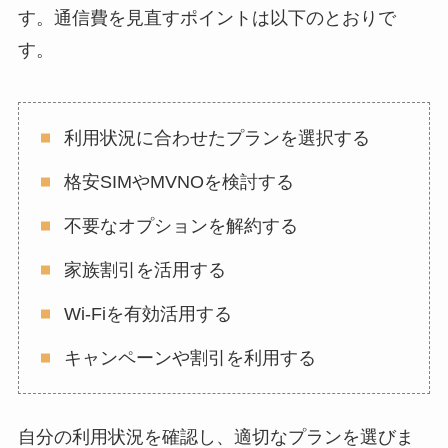
す。通信費を見直すポイントは以下のとおりで
す。
利用状況に合わせたプランを選択する
格安SIMやMVNOを検討する
不要なオプションを解約する
家族割引を活用する
Wi-Fiを有効活用する
キャンペーンや割引を利用する
自分の利用状況を確認し、適切なプランを選びま