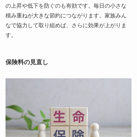
の上昇や低下を防ぐのも有効です。毎日の小さな
積み重ねが大きな節約につながります。家族みん
なで協力して取り組めば、さらに効果が上がりま
す。
保険料の見直し