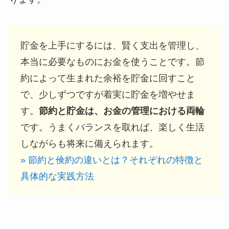
貯金を上手にするには、賢く支出を管理し、
本当に必要なものにお金を使うことです。節
約によって生まれた余裕を貯金に回すこと
で、少しずつですが着実に貯金を増やせま
す。
節約と貯金は、お金の管理における両輪
です。うまくバランスを取れば、楽しく生活
しながらも将来に備えられます。
» 節約と倹約の違いとは？それぞれの特徴と
具体的な実践方法