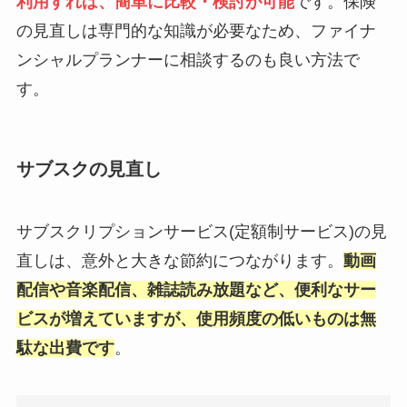
利用すれば、簡単に比較・検討が可能
です。保険
の見直しは専門的な知識が必要なため、ファイナ
ンシャルプランナーに相談するのも良い方法で
す。
サブスクの見直し
サブスクリプションサービス(定額制サービス)の見
直しは、意外と大きな節約につながります。
動画
配信や音楽配信、雑誌読み放題など、便利なサー
ビスが増えていますが、使用頻度の低いものは無
駄な出費です
。