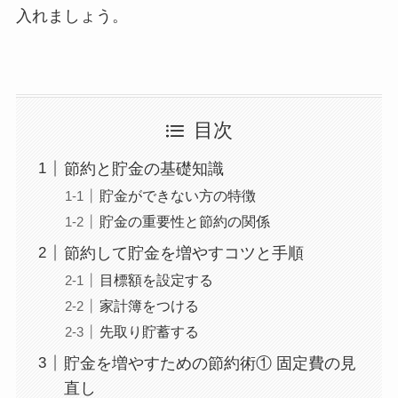
入れましょう。
目次
節約と貯金の基礎知識
貯金ができない方の特徴
貯金の重要性と節約の関係
節約して貯金を増やすコツと手順
目標額を設定する
家計簿をつける
先取り貯蓄する
貯金を増やすための節約術① 固定費の見
直し