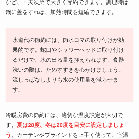
など、工夫次第で大きく節約できます。調理時は
鍋に蓋をすれば、加熱時間を短縮できます。
水道代の節約には、節水コマの取り付けが効
果的です。蛇口やシャワーヘッドに取り付け
るだけで、水の出る量を抑えられます。食器
洗いの際は、ためすすぎを心がけましょう。
流しっぱなしよりも水の使用量を減らせま
す。
冷暖房費の節約には、適切な温度設定が大切で
す。
夏は28度、冬は20度を目安に設定しましょ
う
。カーテンやブラインドを上手く使って、室温