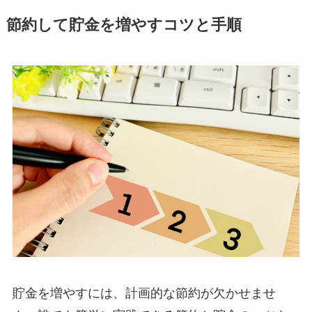
節約して貯金を増やすコツと手順
貯金を増やすには、計画的な節約が欠かせませ