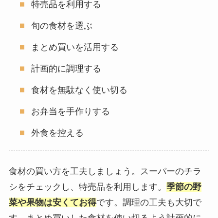
特売品を利用する
旬の食材を選ぶ
まとめ買いを活用する
計画的に調理する
食材を無駄なく使い切る
お弁当を手作りする
外食を控える
食材の買い方を工夫しましょう。スーパーのチラ
シをチェックし、特売品を利用します。
季節の野
菜や果物は安くてお得
です。調理の工夫も大切で