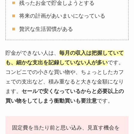
残ったお金で貯金しようとする
将来の計画があいまいになっている
贅沢な生活習慣がある
貯金ができない人は、
毎月の収入は把握していて
も、細かな支出を記録していない人が多い
です。
コンビニでの小さな買い物や、ちょっとしたカフ
ェでの支出など、積み重なると大きな金額になり
ます。
セールで安くなっているからと必要以上の
買い物をしてしまう衝動買いも要注意
です。
固定費を当たり前と思い込み、見直す機会を