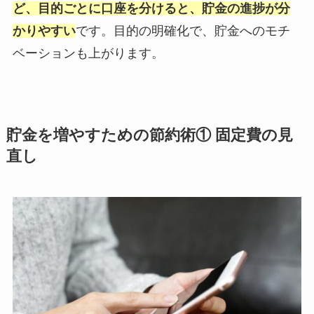
ど、目的ごとに口座を分けると、貯金の進捗が分
かりやすい
です。目的の明確化で、貯金へのモチ
ベーションも上がります。
貯金を増やすための節約術① 固定費の見
直し