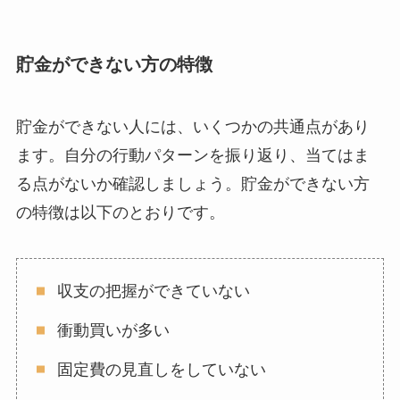
貯金ができない方の特徴
貯金ができない人には、いくつかの共通点があり
ます。自分の行動パターンを振り返り、当てはま
る点がないか確認しましょう。貯金ができない方
の特徴は以下のとおりです。
収支の把握ができていない
衝動買いが多い
固定費の見直しをしていない