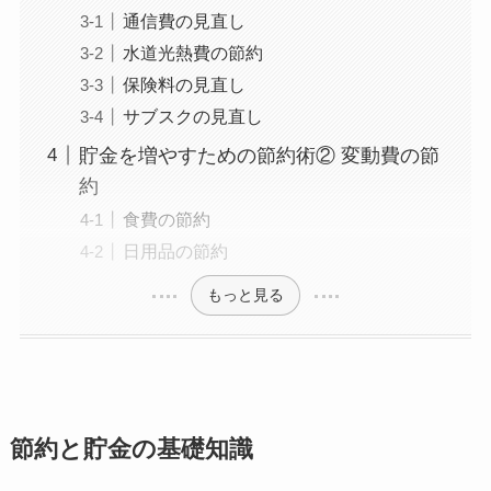
通信費の見直し
水道光熱費の節約
保険料の見直し
サブスクの見直し
貯金を増やすための節約術② 変動費の節
約
食費の節約
日用品の節約
もっと見る
節約と貯金の基礎知識