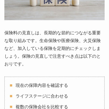
保険料の見直しは、長期的な節約につながる重要
な取り組みです。生命保険や医療保険、火災保険
など、加入している保険を定期的にチェックしま
しょう。保険の見直しで注意すべき点は以下のと
おりです。
現在の保障内容を確認する
ライフステージに合わせる
複数の保険会社を比較する