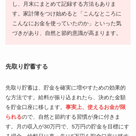
し、月末にまとめて記録する方法もありま
す。家計簿をつけ始めると「こんなところに
こんなにお金を使っていたのか」といった気
づきがあり、自然と節約意識が高まります。
先取り貯蓄する
先取り貯蓄は、貯金を確実に増やすための効果的
な方法です。給料が振り込まれたら、決めた金額
を貯金口座に移します。
事実上、使えるお金が限
られる
ので、自然と節約する習慣が身に付きま
す。月の収入が30万円で、5万円の貯金を目標にす