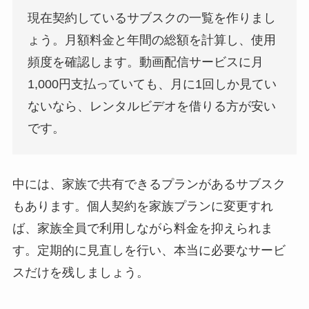
現在契約しているサブスクの一覧を作りまし
ょう。月額料金と年間の総額を計算し、使用
頻度を確認します。動画配信サービスに月
1,000円支払っていても、月に1回しか見てい
ないなら、レンタルビデオを借りる方が安い
です。
中には、家族で共有できるプランがあるサブスク
もあります。個人契約を家族プランに変更すれ
ば、家族全員で利用しながら料金を抑えられま
す。定期的に見直しを行い、本当に必要なサービ
スだけを残しましょう。