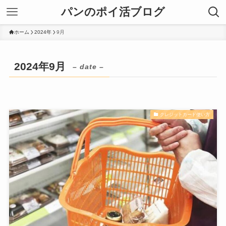
パンのポイ活ブログ
ホーム
2024年
9月
2024年9月
– date –
クレジットカード使い方