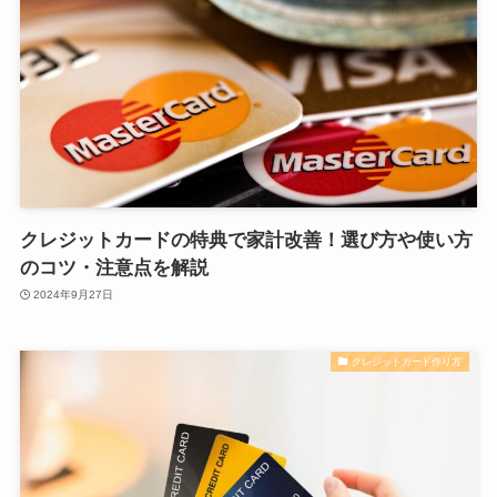
クレジットカードの特典で家計改善！選び方や使い方
のコツ・注意点を解説
2024年9月27日
クレジットカード作り方