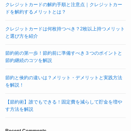
クレジットカードの解約手順と注意点｜クレジットカー
ドを解約するメリットとは？
クレジットカードは何枚持つべき？2枚以上持つメリット
と選び方を紹介
節約術の第一歩！節約前に準備すべき３つのポイントと
節約継続のコツを解説
節約と倹約の違いは？メリット・デメリットと実践方法
を解説！
【節約術】誰でもできる！固定費を減らして貯金を増や
す方法を解説
Recent Comments