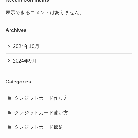
表示できるコメントはありません。
Archives
2024年10月
2024年9月
Categories
クレジットカード作り方
クレジットカード使い方
クレジットカード節約