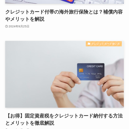
クレジットカード付帯の海外旅行保険とは？補償内容
やメリットを解説
2024年9月25日
クレジットカード使い方
【お得】固定資産税をクレジットカード納付する方法
とメリットを徹底解説