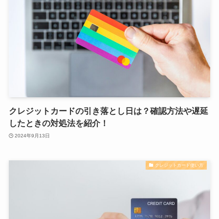
クレジットカードの引き落とし日は？確認方法や遅延
したときの対処法を紹介！
2024年9月13日
クレジットカード使い方