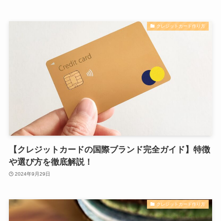
クレジットカード作り方
【クレジットカードの国際ブランド完全ガイド】特徴
や選び方を徹底解説！
2024年9月29日
クレジットカード作り方