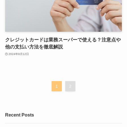
クレジットカードは業務スーパーで使える？注意点や
他の支払い方法を徹底解説
2024年9月12日
1
2
Recent Posts