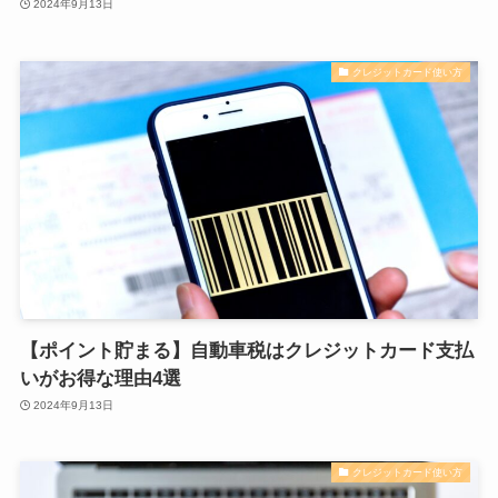
2024年9月13日
クレジットカード使い方
【ポイント貯まる】自動車税はクレジットカード支払
いがお得な理由4選
2024年9月13日
クレジットカード使い方