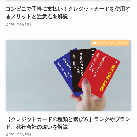
コンビニで手軽に支払い！クレジットカードを使用す
るメリットと注意点を解説
2024年9月29日
クレジットカード作り方
【クレジットカードの種類と選び方】ランクやブラン
ド、発行会社の違いを解説
2024年9月29日