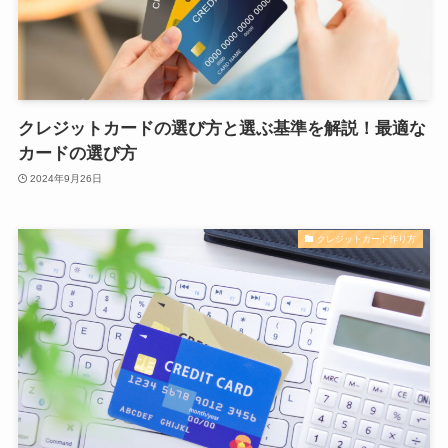
クレジットカードの選び方と選ぶ基準を解説！最適な
カードの選び方
2024年9月26日
クレジットカード作り方