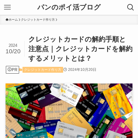
パンのポイ活ブログ
ホーム
クレジットカード作り方
クレジットカードの解約手順と
2024
注意点｜クレジットカードを解約
10/20
するメリットとは？
PR
2024年10月20日
クレジットカード作り方