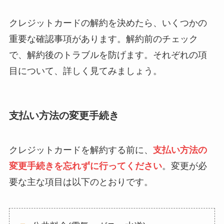
クレジットカードの解約を決めたら、いくつかの
重要な確認事項があります。解約前のチェック
で、解約後のトラブルを防げます。それぞれの項
目について、詳しく見てみましょう。
支払い方法の変更手続き
クレジットカードを解約する前に、
支払い方法の
変更手続きを忘れずに行ってください
。変更が必
要な主な項目は以下のとおりです。