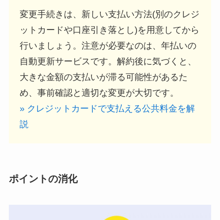
変更手続きは、新しい支払い方法(別のクレジ
ットカードや口座引き落とし)を用意してから
行いましょう。注意が必要なのは、年払いの
自動更新サービスです。解約後に気づくと、
大きな金額の支払いが滞る可能性があるた
め、事前確認と適切な変更が大切です。
» クレジットカードで支払える公共料金を解
説
ポイントの消化