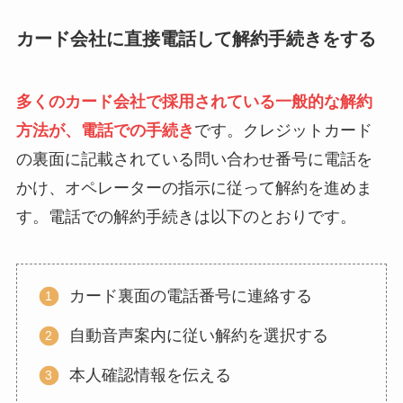
カード会社に直接電話して解約手続きをする
多くのカード会社で採用されている一般的な解約
方法が、電話での手続き
です。クレジットカード
の裏面に記載されている問い合わせ番号に電話を
かけ、オペレーターの指示に従って解約を進めま
す。電話での解約手続きは以下のとおりです。
カード裏面の電話番号に連絡する
自動音声案内に従い解約を選択する
本人確認情報を伝える