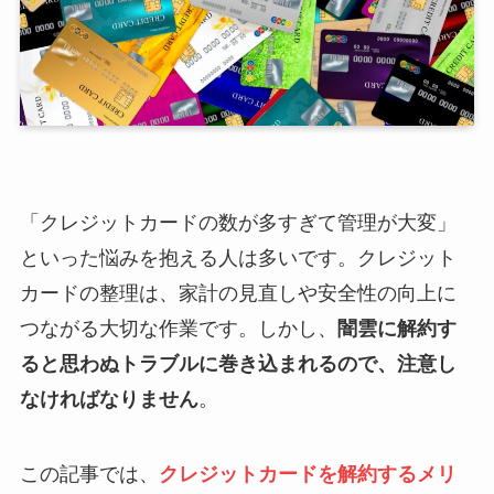
「クレジットカードの数が多すぎて管理が大変」
といった悩みを抱える人は多いです。クレジット
カードの整理は、家計の見直しや安全性の向上に
つながる大切な作業です。しかし、
闇雲に解約す
ると思わぬトラブルに巻き込まれるので、注意し
なければなりません
。
この記事では、
クレジットカードを解約するメリ