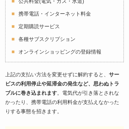
公共料金(電気・ガス・水道)
携帯電話・インターネット料金
定期購読サービス
各種サブスクリプション
オンラインショッピングの登録情報
上記の支払い方法を変更せずに解約すると、
サー
ビスの利用停止や延滞金の発生など、思わぬトラ
ブルに巻き込まれます
。電気代が引き落とされな
かったり、携帯電話の利用料金が支払えなかった
りする事態を招きます。