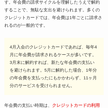
す。年会費の請求サイクルを理解したうえで解約
することで、無駄な支出を避けられます。多くの
クレジットカードでは、年会費は1年ごとに請求さ
れるのが一般的です。
4月入会のクレジットカードであれば、毎年4
月に年会費が請求されるケースが多いです。
3月末に解約すれば、新たな年会費の支払い
を避けられます。5月に解約した場合、1年分
の年会費を支払ったにもかかわらず、11ヶ月
分のサービスを受けられません。
年会費の支払い時期は、
クレジットカードの利用