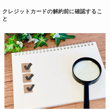
クレジットカードの解約前に確認するこ
と