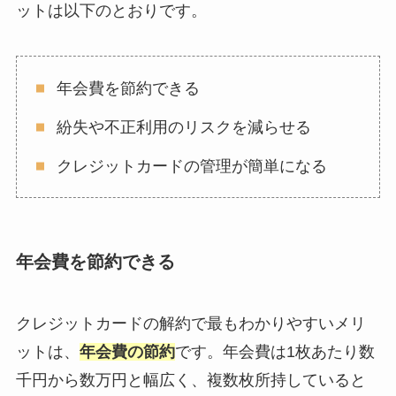
ットは以下のとおりです。
年会費を節約できる
紛失や不正利用のリスクを減らせる
クレジットカードの管理が簡単になる
年会費を節約できる
クレジットカードの解約で最もわかりやすいメリ
ットは、
年会費の節約
です。年会費は1枚あたり数
千円から数万円と幅広く、複数枚所持していると