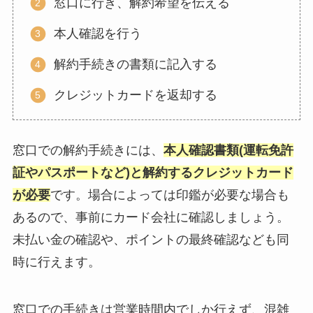
窓口に行き、解約希望を伝える
本人確認を行う
解約手続きの書類に記入する
クレジットカードを返却する
窓口での解約手続きには、
本人確認書類(運転免許
証やパスポートなど)と解約するクレジットカード
が必要
です。場合によっては印鑑が必要な場合も
あるので、事前にカード会社に確認しましょう。
未払い金の確認や、ポイントの最終確認なども同
時に行えます。
窓口での手続きは営業時間内でしか行えず、混雑