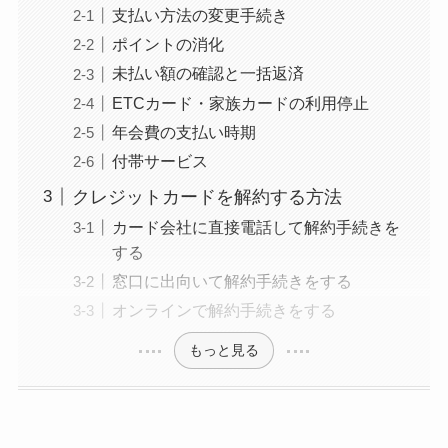
支払い方法の変更手続き
ポイントの消化
未払い額の確認と一括返済
ETCカード・家族カードの利用停止
年会費の支払い時期
付帯サービス
クレジットカードを解約する方法
カード会社に直接電話して解約手続きを
する
窓口に出向いて解約手続きをする
オンラインで解約手続きをする
もっと見る