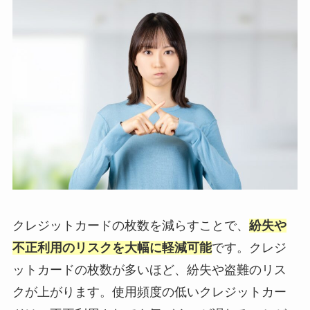
クレジットカードの枚数を減らすことで、
紛失や
不正利用のリスクを大幅に軽減可能
です。クレジ
ットカードの枚数が多いほど、紛失や盗難のリス
クが上がります。使用頻度の低いクレジットカー