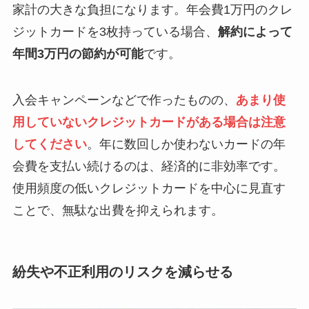
家計の大きな負担になります。年会費1万円のクレ
ジットカードを3枚持っている場合、
解約によって
年間3万円の節約が可能
です。
入会キャンペーンなどで作ったものの、
あまり使
用していないクレジットカードがある場合は注意
してください
。年に数回しか使わないカードの年
会費を支払い続けるのは、経済的に非効率です。
使用頻度の低いクレジットカードを中心に見直す
ことで、無駄な出費を抑えられます。
紛失や不正利用のリスクを減らせる