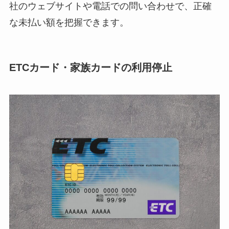
社のウェブサイトや電話での問い合わせで、正確
な未払い額を把握できます。
ETCカード・家族カードの利用停止