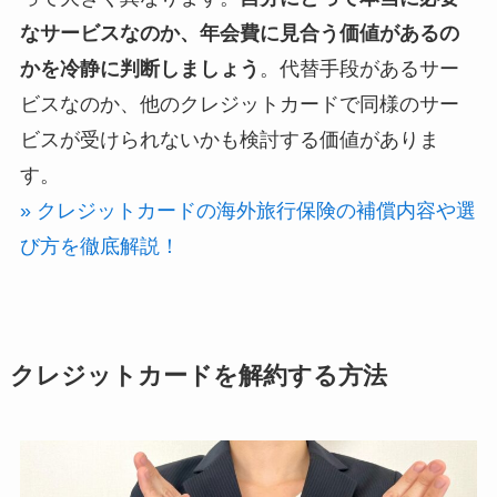
なサービスなのか、年会費に見合う価値があるの
かを冷静に判断しましょう
。代替手段があるサー
ビスなのか、他のクレジットカードで同様のサー
ビスが受けられないかも検討する価値がありま
す。
» クレジットカードの海外旅行保険の補償内容や選
び方を徹底解説！
クレジットカードを解約する方法