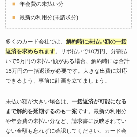
年会費の未払い分
最新の利用分(未請求分)
多くのカード会社では、
解約時に未払い額の一括
返済を求められます
。リボ払いで10万円、分割払
いで5万円の未払い額がある場合、解約時には合計
15万円の一括返済が必要です。大きな出費に対応
できるよう、事前に計画を立てましょう。
未払い額が大きい場合は、
一括返済が可能になる
まで解約を延期するのも一案
です。最新の利用分
や年会費の未払い分など、請求書に反映されてい
ない金額も忘れずに確認してください。カード会