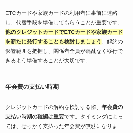
ETCカードや家族カードの利用者に事前に連絡
し、代替手段を準備してもらうことが重要です。
他のクレジットカードでETCカードや家族カード
を新たに発行することも検討しましょう
。解約の
影響範囲を把握し、関係者全員が混乱なく移行で
きるよう準備することが大切です。
年会費の支払い時期
クレジットカードの解約を検討する際、
年会費の
支払い時期の確認は重要
です。タイミングによっ
ては、せっかく支払った年会費が無駄になりま