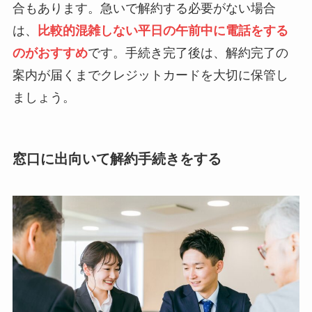
合もあります。急いで解約する必要がない場合
は、
比較的混雑しない平日の午前中に電話をする
のがおすすめ
です。手続き完了後は、解約完了の
案内が届くまでクレジットカードを大切に保管し
ましょう。
窓口に出向いて解約手続きをする