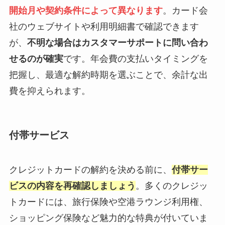
開始月や契約条件によって異なります
。カード会
社のウェブサイトや利用明細書で確認できます
が、
不明な場合はカスタマーサポートに問い合わ
せるのが確実
です。年会費の支払いタイミングを
把握し、最適な解約時期を選ぶことで、余計な出
費を抑えられます。
付帯サービス
クレジットカードの解約を決める前に、
付帯サー
ビスの内容を再確認しましょう
。多くのクレジッ
トカードには、旅行保険や空港ラウンジ利用権、
ショッピング保険など魅力的な特典が付いていま