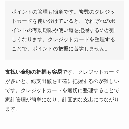
ポイントの管理も簡単です。複数のクレジッ
トカードを使い分けていると、それぞれのポ
イントの有効期限や使い道を把握するのが難
しくなります。クレジットカードを整理する
ことで、ポイントの把握に苦労しません。
支払い金額の把握も容易
です。クレジットカード
が多いと、総支出額を正確に把握するのが難しい
です。クレジットカードを適切に整理することで
家計管理が簡単になり、計画的な支出につながり
ます。