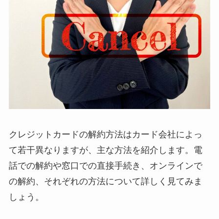
クレジットカードの解約方法はカード会社によっ
て若干異なりますが、主な方法を紹介します。電
話での解約や窓口での直接手続き、オンラインで
の解約、それぞれの方法について詳しく見てみま
しょう。