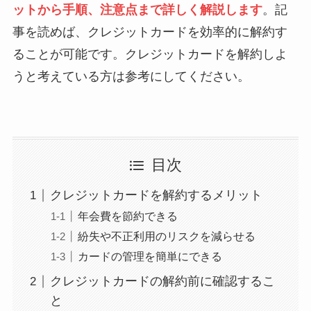
ットから手順、注意点まで詳しく解説します
。記
事を読めば、クレジットカードを効率的に解約す
ることが可能です。クレジットカードを解約しよ
うと考えている方は参考にしてください。
目次
クレジットカードを解約するメリット
年会費を節約できる
紛失や不正利用のリスクを減らせる
カードの管理を簡単にできる
クレジットカードの解約前に確認するこ
と