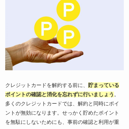
クレジットカードを解約する前に、
貯まっている
ポイントの確認と消化を忘れずに行いましょう
。
多くのクレジットカードでは、解約と同時にポイ
ントが無効になります。せっかく貯めたポイント
を無駄にしないためにも、事前の確認と利用が重