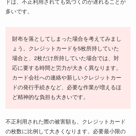
ドは、不正利用されても気づくのが遅れることが
多いです。
財布を落としてしまった場合を考えてみまし
ょう。クレジットカードを5枚所持していた
場合と、2枚だけ所持していた場合では、対
応に要する時間と労力が大きく異なります。
カード会社への連絡や新しいクレジットカー
ドの発行手続きなど、必要な作業が増えるほ
ど精神的な負担も大きいです。
不正利用された際の被害額も、クレジットカード
の枚数に比例して大きくなります。必要最小限の