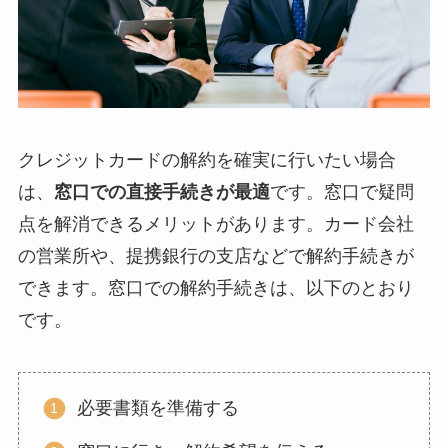
クレジットカードの解約を確実に行いたい場合
は、
窓口での直接手続きが最適
です。窓口で疑問
点を解消できるメリットがあります。カード会社
の営業所や、提携銀行の支店などで解約手続きが
できます。窓口での解約手続きは、以下のとおり
です。
必要書類を準備する