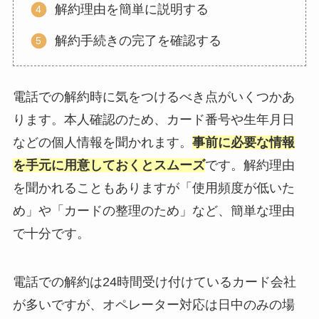
解約理由を簡単に説明する
解約手続きの完了を確認する
電話での解約時に気をつけるべき点がいくつかあ
ります。本人確認のため、カード番号や生年月日
などの個人情報を聞かれます。
事前に必要な情報
を手元に用意しておくとスムーズ
です。解約理由
を聞かれることもありますが「使用頻度が低いた
め」や「カードの整理のため」など、簡単な理由
で十分です。
電話での解約は24時間受け付けているカード会社
が多いですが、オペレーター対応は日中のみの場