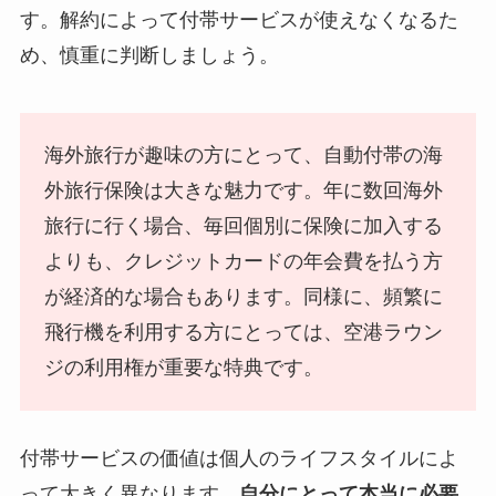
す。解約によって付帯サービスが使えなくなるた
め、慎重に判断しましょう。
海外旅行が趣味の方にとって、自動付帯の海
外旅行保険は大きな魅力です。年に数回海外
旅行に行く場合、毎回個別に保険に加入する
よりも、クレジットカードの年会費を払う方
が経済的な場合もあります。同様に、頻繁に
飛行機を利用する方にとっては、空港ラウン
ジの利用権が重要な特典です。
付帯サービスの価値は個人のライフスタイルによ
って大きく異なります。
自分にとって本当に必要