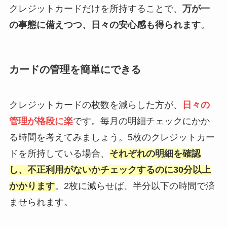
クレジットカードだけを所持することで、
万が一
の事態に備えつつ、日々の安心感も得られます
。
カードの管理を簡単にできる
クレジットカードの枚数を減らした方が、
日々の
管理が格段に楽
です。毎月の明細チェックにかか
る時間を考えてみましょう。5枚のクレジットカー
ドを所持している場合、
それぞれの明細を確認
し、不正利用がないかチェックするのに30分以上
かかります
。2枚に減らせば、半分以下の時間で済
ませられます。