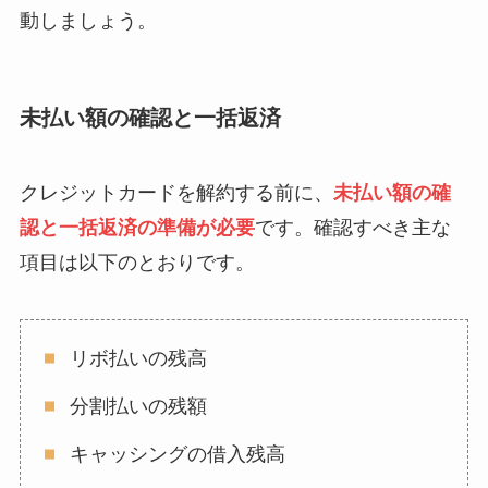
動しましょう。
未払い額の確認と一括返済
クレジットカードを解約する前に、
未払い額の確
認と一括返済の準備が必要
です。確認すべき主な
項目は以下のとおりです。
リボ払いの残高
分割払いの残額
キャッシングの借入残高