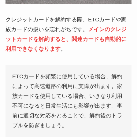
クレジットカードを解約する際、ETCカードや家
族カードの扱いを忘れがちです。
メインのクレジ
ットカードを解約すると、関連カードも自動的に
利用できなくなります
。
ETCカードを頻繁に使用している場合、解約
によって高速道路の利用に支障が出ます。家
族カードを使用している場合、いきなり利用
不可になると日常生活にも影響が出ます。事
前に適切な対応をとることで、解約後のトラ
ブルを防ぎましょう。