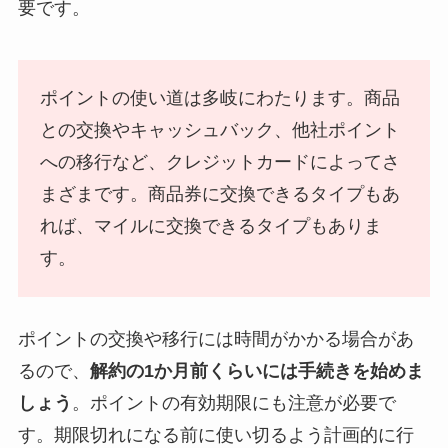
要です。
ポイントの使い道は多岐にわたります。商品
との交換やキャッシュバック、他社ポイント
への移行など、クレジットカードによってさ
まざまです。商品券に交換できるタイプもあ
れば、マイルに交換できるタイプもありま
す。
ポイントの交換や移行には時間がかかる場合があ
るので、
解約の1か月前くらいには手続きを始めま
しょう
。ポイントの有効期限にも注意が必要で
す。期限切れになる前に使い切るよう計画的に行