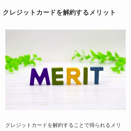
クレジットカードを解約するメリット
クレジットカードを解約することで得られるメリ