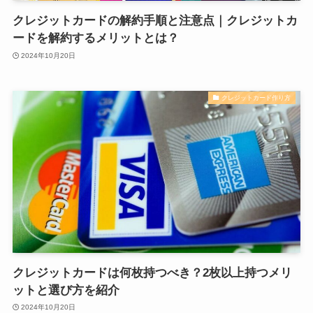
クレジットカードの解約手順と注意点｜クレジットカ
ードを解約するメリットとは？
2024年10月20日
クレジットカード作り方
クレジットカードは何枚持つべき？2枚以上持つメリ
ットと選び方を紹介
2024年10月20日