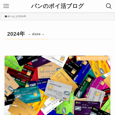
パンのポイ活ブログ
ホーム
2024年
2024年
– date –
クレジットカード作り方