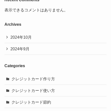
表示できるコメントはありません。
Archives
2024年10月
2024年9月
Categories
クレジットカード作り方
クレジットカード使い方
クレジットカード節約