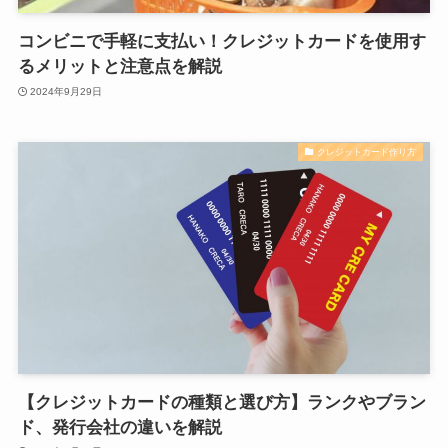
コンビニで手軽に支払い！クレジットカードを使用す
るメリットと注意点を解説
2024年9月29日
クレジットカード作り方
【クレジットカードの種類と選び方】ランクやブラン
ド、発行会社の違いを解説