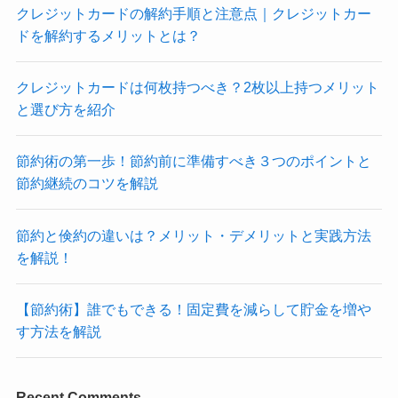
クレジットカードの解約手順と注意点｜クレジットカー
ドを解約するメリットとは？
クレジットカードは何枚持つべき？2枚以上持つメリット
と選び方を紹介
節約術の第一歩！節約前に準備すべき３つのポイントと
節約継続のコツを解説
節約と倹約の違いは？メリット・デメリットと実践方法
を解説！
【節約術】誰でもできる！固定費を減らして貯金を増や
す方法を解説
Recent Comments