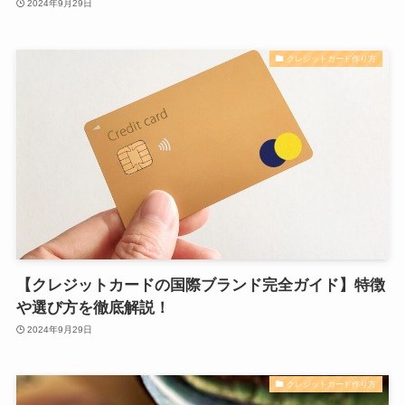
2024年9月29日
クレジットカード作り方
【クレジットカードの国際ブランド完全ガイド】特徴
や選び方を徹底解説！
2024年9月29日
クレジットカード作り方