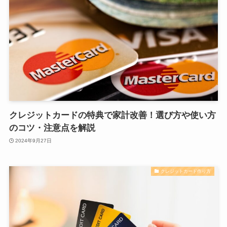
クレジットカードの特典で家計改善！選び方や使い方
のコツ・注意点を解説
2024年9月27日
クレジットカード作り方