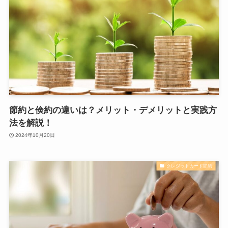
節約と倹約の違いは？メリット・デメリットと実践方
法を解説！
2024年10月20日
クレジットカード節約