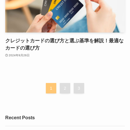
クレジットカードの選び方と選ぶ基準を解説！最適な
カードの選び方
2024年9月26日
1
2
3
Recent Posts