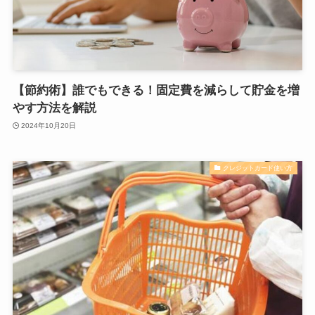
【節約術】誰でもできる！固定費を減らして貯金を増
やす方法を解説
2024年10月20日
クレジットカード使い方