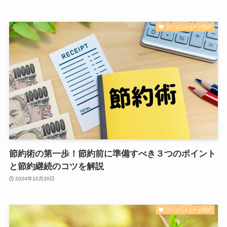
クレジットカード節約
節約術の第一歩！節約前に準備すべき３つのポイント
と節約継続のコツを解説
2024年10月20日
クレジットカード節約