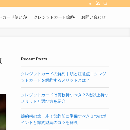
トカード使い方
クレジットカード節約
お問い合わせ
点
Recent Posts
クレジットカードの解約手順と注意点｜クレジ
ットカードを解約するメリットとは？
クレジットカードは何枚持つべき？2枚以上持つ
メリットと選び方を紹介
節約術の第一歩！節約前に準備すべき３つのポ
イントと節約継続のコツを解説