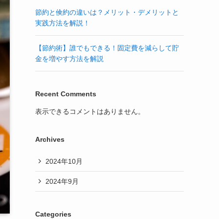
節約と倹約の違いは？メリット・デメリットと
実践方法を解説！
【節約術】誰でもできる！固定費を減らして貯
金を増やす方法を解説
Recent Comments
表示できるコメントはありません。
Archives
2024年10月
2024年9月
Categories