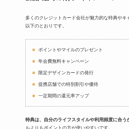
多くのクレジットカード会社が魅力的な特典やキ
以下のとおりです。
ポイントやマイルのプレゼント
年会費無料キャンペーン
限定デザインカードの発行
提携店舗での特別割引や優待
一定期間の還元率アップ
特典は、自分のライフスタイルや利用頻度に合う
ルよりもポイントの方が使いやすいです。