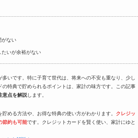
間がない
したいが余裕がない
が多いです。特に子育て世代は、将来への不安も重なり、少し
ドの特典で貯められるポイントは、家計の味方です。この記事
注意点を解説
します。
を貯める方法や、お得な特典の使い方がわかります。
クレジッ
の節約も可能
です。クレジットカードを賢く使い、家計にゆと