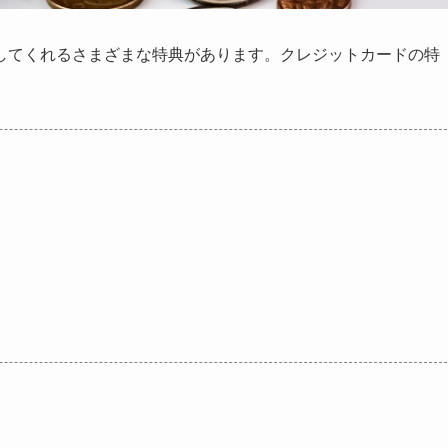
してくれるさまざまな特典があります。クレジットカードの特