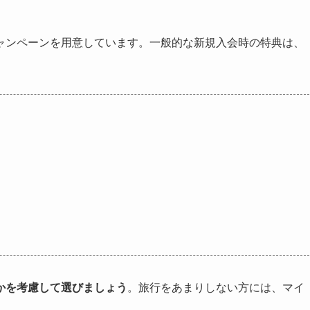
ャンペーンを用意しています。一般的な新規入会時の特典は、
かを考慮
して選びましょう
。旅行をあまりしない方には、マイ