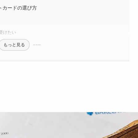
トカードの選び方
受けたい
もっと見る