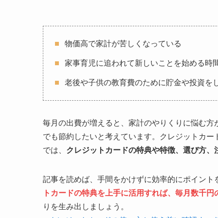
物価高で家計が苦しくなっている
家事育児に追われて新しいことを始める時
老後や子供の教育費のために貯金や投資を
毎月の出費が増えると、家計のやりくりに悩む方
でも節約したいと考えています。クレジットカー
では、
クレジットカードの特典や特徴、選び方、
記事を読めば、手間をかけずに効率的にポイント
トカードの特典を上手に活用すれば、毎月数千円
りを生み出しましょう。