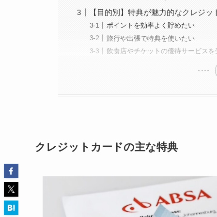
【目的別】特典が魅力的なクレジッ
ポイントを効率よく貯めたい
旅行や出張で特典を使いたい
飲食店やチケットの優待サービスを
クレジットカードの主な特典