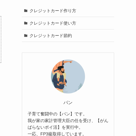
クレジットカード作り方
クレジットカード使い方
クレジットカード節約
パン
子育て奮闘中の【パン】です。
我が家の家計管理大臣の任を受け、【がん
ばらないポイ活】を実行中。
一応、FP3級取得しています。