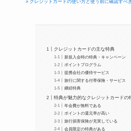
» クレジットカードの使い方と使う前に確認すべ
クレジットカードの主な特典
新規入会時の特典・キャンペーン
ポイントプログラム
提携会社の優待サービス
旅行に関する付帯保険・サービス
継続特典
特典が魅力的なクレジットカードの
年会費が無料である
ポイントの還元率が高い
旅行損害保険が充実している
会員限定の特典がある