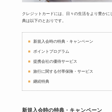
クレジットカードには、日々の生活をより豊かに
典は以下のとおりです。
新規入会時の特典・キャンペーン
ポイントプログラム
提携会社の優待サービス
旅行に関する付帯保険・サービス
継続特典
新規入会時の特典・キャンペーン