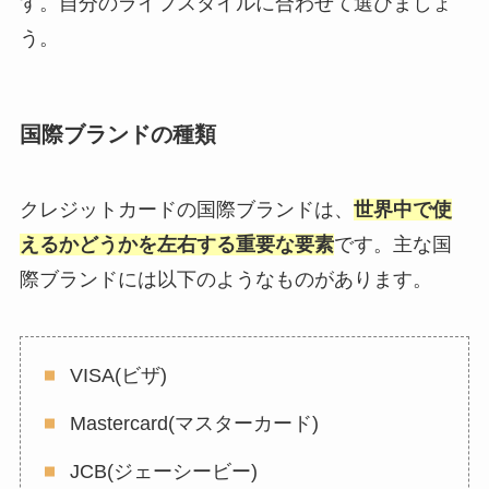
す。自分のライフスタイルに合わせて選びましょ
う。
国際ブランドの種類
クレジットカードの国際ブランドは、
世界中で使
えるかどうかを左右する重要な要素
です。主な国
際ブランドには以下のようなものがあります。
VISA(ビザ)
Mastercard(マスターカード)
JCB(ジェーシービー)