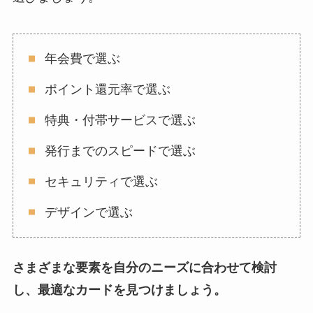
年会費で選ぶ
ポイント還元率で選ぶ
特典・付帯サービスで選ぶ
発行までのスピードで選ぶ
セキュリティで選ぶ
デザインで選ぶ
さまざまな要素を自分のニーズに合わせて検討
し、最適なカードを見つけましょう。