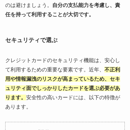
のは避けましょう。
自分の支払能力を考慮し、責
任を持って利用することが大切です。
セキュリティで選ぶ
クレジットカードのセキュリティ機能は、安心し
て利用するための重要な要素です。近年、
不正利
用や情報漏洩のリスクが高まっているため、セキ
ュリティ面でしっかりしたカードを選ぶ必要があ
ります。
安全性の高いカードには、以下の特徴が
あります。