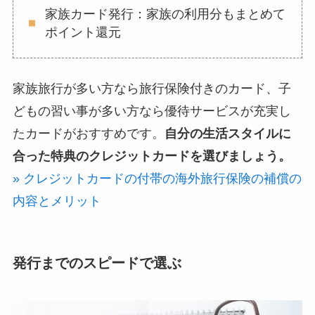
家族カード発行：家族の利用分もまとめて
ポイント還元
家族旅行が多い方なら旅行保険付きのカード、子
どもの習い事が多い方なら優待サービスが充実し
たカードがおすすめです。
自分の生活スタイルに
合った特典のクレジットカードを選びましょう。
» クレジットカードの付帯の海外旅行保険の補償の
内容とメリット
発行までのスピードで選ぶ