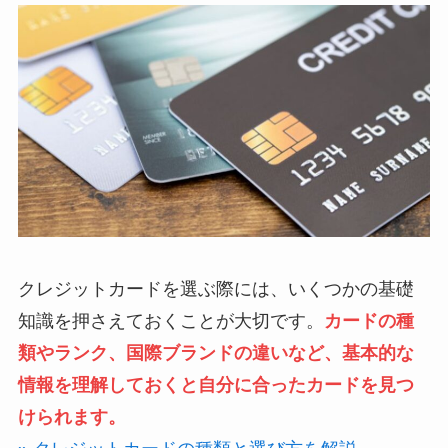
クレジットカードを選ぶ際には、いくつかの基礎
知識を押さえておくことが大切です。
カードの種
類やランク、国際ブランドの違いなど、基本的な
情報を理解しておくと自分に合ったカードを見つ
けられます。