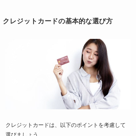
クレジットカードの基本的な選び方
クレジットカードは、以下のポイントを考慮して
選びましょう。