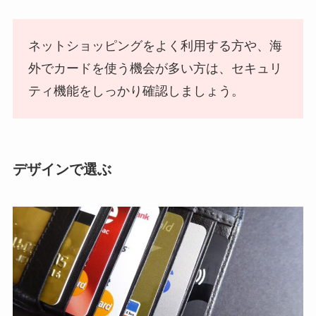
ネットショッピングをよく利用する方や、海
外でカードを使う機会が多い方は、セキュリ
ティ機能をしっかり確認しましょう。
デザインで選ぶ