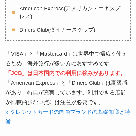
American Express(アメリカン・エキスプ
レス)
Diners Club(ダイナースクラブ)
「VISA」と「Mastercard」は世界中で幅広く使え
るため、海外旅行が多い方におすすめです。
「JCB」は日本国内での利用に強みがあります。
「American Express」と「Diners Club」は高級感
があり、特典が充実しています。利用できる店舗
が比較的少ない点には注意が必要です。
» クレジットカードの国際ブランドの基礎知識と特
徴