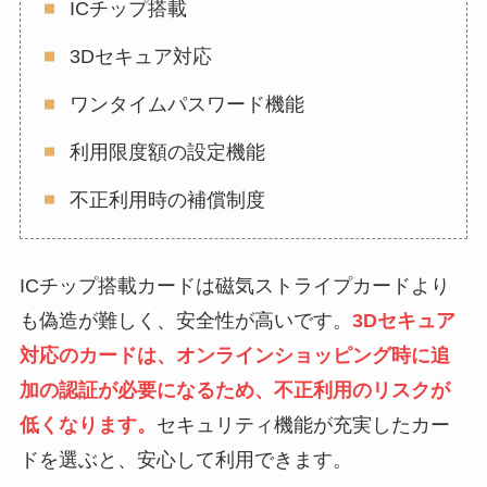
ICチップ搭載
3Dセキュア対応
ワンタイムパスワード機能
利用限度額の設定機能
不正利用時の補償制度
ICチップ搭載カードは磁気ストライプカードより
も偽造が難しく、安全性が高いです。
3Dセキュア
対応のカードは、オンラインショッピング時に追
加の認証が必要になるため、不正利用のリスクが
低くなります。
セキュリティ機能が充実したカー
ドを選ぶと、安心して利用できます。