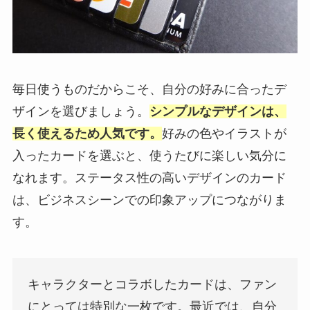
毎日使うものだからこそ、自分の好みに合ったデ
ザインを選びましょう。
シンプルなデザインは、
長く使えるため人気です。
好みの色やイラストが
入ったカードを選ぶと、使うたびに楽しい気分に
なれます。ステータス性の高いデザインのカード
は、ビジネスシーンでの印象アップにつながりま
す。
キャラクターとコラボしたカードは、ファン
にとっては特別な一枚です。最近では、自分