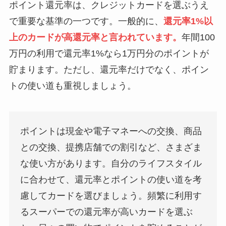
ポイント還元率は、クレジットカードを選ぶうえ
で重要な基準の一つです。一般的に、
還元率1%以
上のカードが高還元率と言われています。
年間100
万円の利用で還元率1%なら1万円分のポイントが
貯まります。ただし、還元率だけでなく、ポイン
トの使い道も重視しましょう。
ポイントは現金や電子マネーへの交換、商品
との交換、提携店舗での割引など、さまざま
な使い方があります。自分のライフスタイル
に合わせて、還元率とポイントの使い道を考
慮してカードを選びましょう。頻繁に利用す
るスーパーでの還元率が高いカードを選ぶ