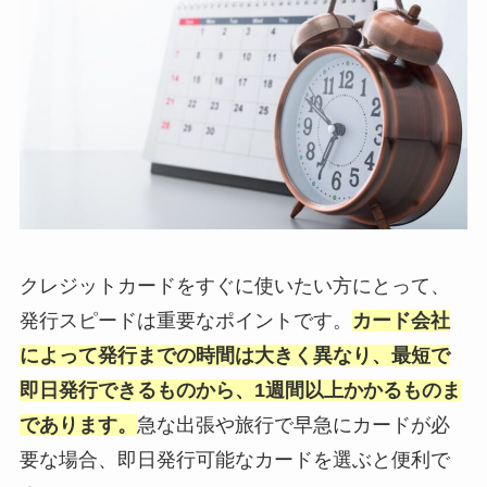
クレジットカードをすぐに使いたい方にとって、
発行スピードは重要なポイントです。
カード会社
によって発行までの時間は大きく異なり、最短で
即日発行できるものから、1週間以上かかるものま
であります。
急な出張や旅行で早急にカードが必
要な場合、即日発行可能なカードを選ぶと便利で