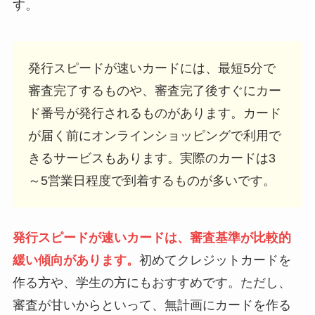
す。
発行スピードが速いカードには、最短5分で
審査完了するものや、審査完了後すぐにカー
ド番号が発行されるものがあります。カード
が届く前にオンラインショッピングで利用で
きるサービスもあります。実際のカードは3
～5営業日程度で到着するものが多いです。
発行スピードが速いカードは、審査基準が比較的
緩い傾向があります。
初めてクレジットカードを
作る方や、学生の方にもおすすめです。ただし、
審査が甘いからといって、無計画にカードを作る