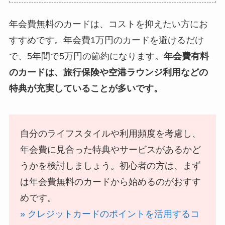
年会費無料のカードは、コストを抑えたい方にお
すすめです。年会費1万円のカードを避けるだけ
で、5年間で5万円の節約になります。
年会費有料
のカードは、旅行保険や空港ラウンジ利用などの
特典が充実していることが多いです。
自分のライフスタイルや利用頻度を考慮し、
年会費に見合った特典やサービスがあるかど
うかを検討しましょう。初心者の方は、まず
は年会費無料のカードから始めるのがおすす
めです。
» クレジットカードのポイントを活用するコ