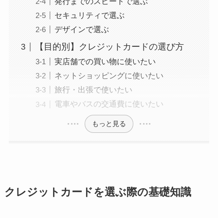
発行までのスピードで選ぶ
セキュリティで選ぶ
デザインで選ぶ
【目的別】クレジットカードの選び方
実店舗での買い物に使いたい
ネットショッピングに使いたい
旅行・出張で使いたい
電車やバスの交通費に使いたい
もっと見る
クレジットカードを選ぶ際の基礎知識