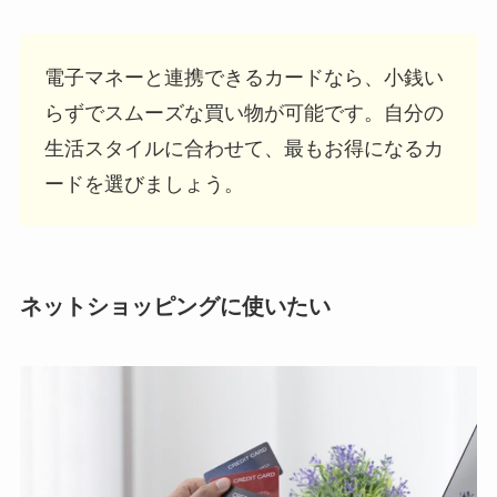
電子マネーと連携できるカードなら、小銭い
らずでスムーズな買い物が可能です。自分の
生活スタイルに合わせて、最もお得になるカ
ードを選びましょう。
ネットショッピングに使いたい