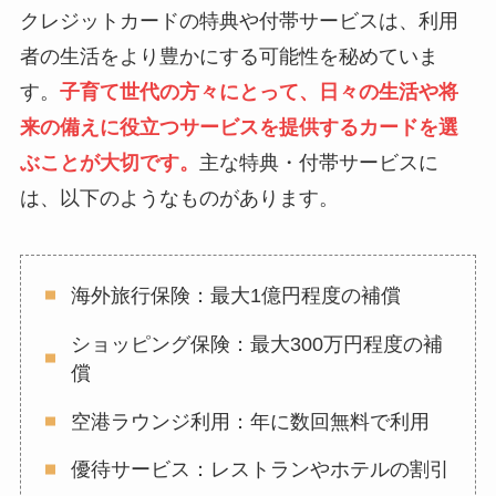
クレジットカードの特典や付帯サービスは、利用
者の生活をより豊かにする可能性を秘めていま
す。
子育て世代の方々にとって、日々の生活や将
来の備えに役立つサービスを提供するカードを選
ぶことが大切です。
主な特典・付帯サービスに
は、以下のようなものがあります。
海外旅行保険：最大1億円程度の補償
ショッピング保険：最大300万円程度の補
償
空港ラウンジ利用：年に数回無料で利用
優待サービス：レストランやホテルの割引