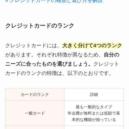
» クレジットカードの種類と選び方を解説
クレジットカードのランク
クレジットカードには、
大きく分けて4つのランク
があります。それぞれ特徴が異なるため、
自分の
ニーズに合ったものを選びましょう。
クレジット
カードのランクの特徴は、以下のとおりです。
カードのランク
詳細
最も一般的なタイプ
一般カード
年会費が無料または低額で基
本的な機能が揃っている