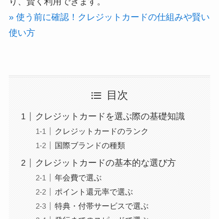
り、賢く利用できます。
» 使う前に確認！クレジットカードの仕組みや賢い
使い方
目次
クレジットカードを選ぶ際の基礎知識
クレジットカードのランク
国際ブランドの種類
クレジットカードの基本的な選び方
年会費で選ぶ
ポイント還元率で選ぶ
特典・付帯サービスで選ぶ