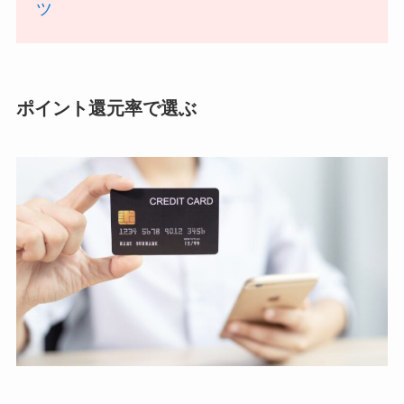
ツ
ポイント還元率で選ぶ