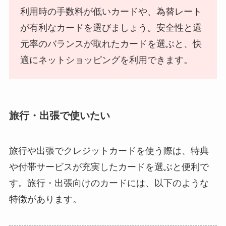
利用時の手数料が低いカードや、為替レート
が有利なカードを選びましょう。安全性と還
元率のバランスが取れたカードを選ぶと、快
適にネットショッピングを利用できます。
旅行・出張で使いたい
旅行や出張でクレジットカードを使う際は、特典
や付帯サービスが充実したカードを選ぶと便利で
す。旅行・出張向けのカードには、以下のような
特徴があります。