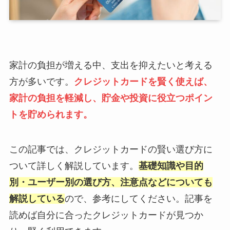
家計の負担が増える中、支出を抑えたいと考える
方が多いです。
クレジットカードを賢く使えば、
家計の負担を軽減し、貯金や投資に役立つポイン
トを貯められます。
この記事では、クレジットカードの賢い選び方に
ついて詳しく解説しています。
基礎知識や目的
別・ユーザー別の選び方、注意点などについても
解説している
ので、参考にしてください。記事を
読めば自分に合ったクレジットカードが見つか