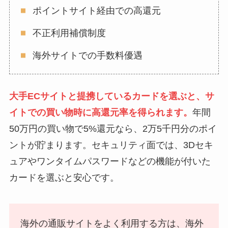
ポイントサイト経由での高還元
不正利用補償制度
海外サイトでの手数料優遇
大手ECサイトと提携しているカードを選ぶと、サ
イトでの買い物時に高還元率を得られます。
年間
50万円の買い物で5%還元なら、2万5千円分のポイ
ントが貯まります。セキュリティ面では、3Dセキ
ュアやワンタイムパスワードなどの機能が付いた
カードを選ぶと安心です。
海外の通販サイトをよく利用する方は、海外