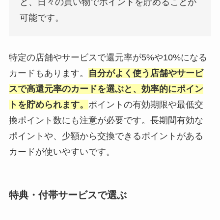
と、日々の買い物でポイントを貯めることが
可能です。
特定の店舗やサービスで還元率が5%や10%になる
カードもあります。
自分がよく使う店舗やサービ
スで高還元率のカードを選ぶと、効率的にポイン
トを貯められます。
ポイントの有効期限や最低交
換ポイント数にも注意が必要です。長期間有効な
ポイントや、少額から交換できるポイントがある
カードが使いやすいです。
特典・付帯サービスで選ぶ