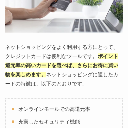
ネットショッピングをよく利用する方にとって、
クレジットカードは便利なツールです。
ポイント
還元率の高いカードを選べば、さらにお得に買い
物を楽しめます。
ネットショッピングに適したカ
ードの特徴は、以下のとおりです。
オンラインモールでの高還元率
充実したセキュリティ機能