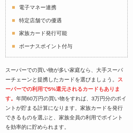
電子マネー連携
特定店舗での優遇
家族カード発行可能
ボーナスポイント付与
スーパーでの買い物が多い家庭なら、大手スーパ
ーチェーンと提携したカードを選びましょう。
ス
ーパーでの利用で5%還元されるカードもありま
す。
年間60万円の買い物をすれば、3万円分のポイ
ントが貯まる計算になります。家族カードを発行
できるものを選ぶと、家族全員の利用でポイント
を効率的に貯められます。