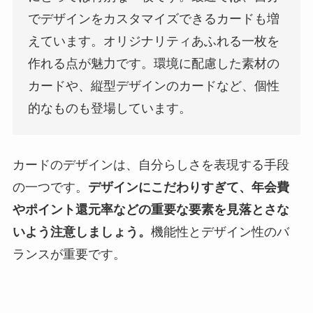
でデザインをカスタマイズできるカードも増
えています。オリジナリティあふれる一枚を
作れる点が魅力です。環境に配慮した素材の
カードや、縦型デザインのカードなど、個性
的なものも登場しています。
カードのデザインは、自分らしさを表現する手段
の一つです。
デザインにこだわりすぎて、年会費
やポイント還元率などの重要な要素を見落とさな
いよう注意しましょう。
機能性とデザイン性のバ
ランスが重要です。