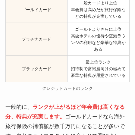
一般カードより上位
ゴールドカード
年会費は高めだが旅行保険な
どの特典が充実している
ゴールドよりさらに上位
高級ホテルの優待や空港ラウ
プラチナカード
ンジの利用など豪華な特典が
ある
最上位ランク
ブラックカード
招待制で富裕層向けの極めて
豪華な特典が用意されている
クレジットカードのランク
一般的に、
ランクが上がるほど年会費は高くなる
分、特典が充実します。
ゴールドカードなら海外
旅行保険の補償額が数千万円になることが多いで