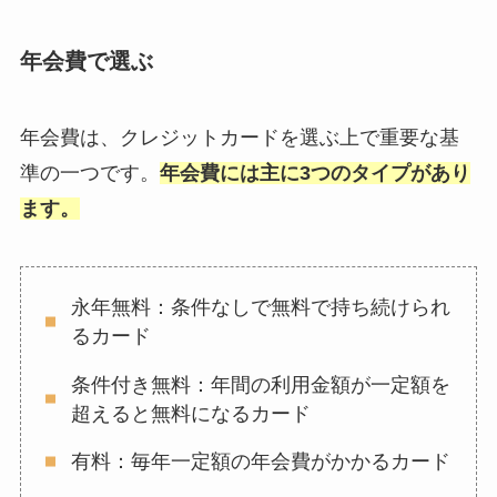
年会費で選ぶ
年会費は、クレジットカードを選ぶ上で重要な基
準の一つです。
年会費には主に3つのタイプがあり
ます。
永年無料：条件なしで無料で持ち続けられ
るカード
条件付き無料：年間の利用金額が一定額を
超えると無料になるカード
有料：毎年一定額の年会費がかかるカード