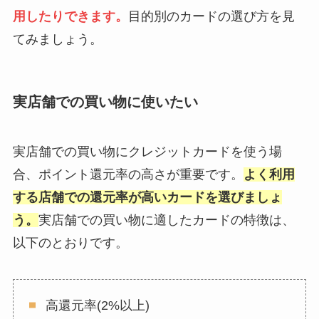
用したりできます。
目的別のカードの選び方を見
てみましょう。
実店舗での買い物に使いたい
実店舗での買い物にクレジットカードを使う場
合、ポイント還元率の高さが重要です。
よく利用
する店舗での還元率が高いカードを選びましょ
う。
実店舗での買い物に適したカードの特徴は、
以下のとおりです。
高還元率(2%以上)