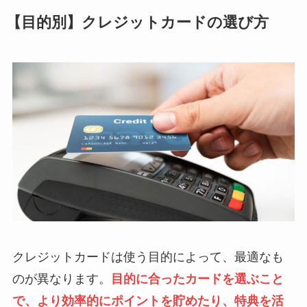
【目的別】クレジットカードの選び方
クレジットカードは使う目的によって、最適なも
のが異なります。
目的に合ったカードを選ぶこと
で、より効率的にポイントを貯めたり、特典を活