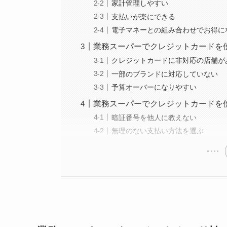
家計管理しやすい
支払いが楽にできる
電子マネーとの組み合わせでお得に
業務スーパーでクレジットカードを
クレジットカードに非対応の店舗が
一部のブランドに対応していない
予算オーバーになりやすい
業務スーパーでクレジットカードを
暗証番号を他人に教えない
無理のない支払い方法を選ぶ