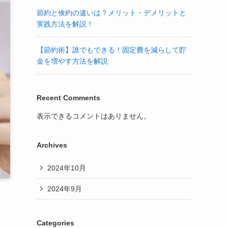
節約と倹約の違いは？メリット・デメリットと
実践方法を解説！
【節約術】誰でもできる！固定費を減らして貯
金を増やす方法を解説
Recent Comments
表示できるコメントはありません。
Archives
2024年10月
2024年9月
Categories