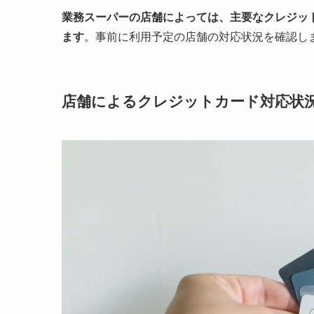
業務スーパーの店舗によっては、主要なクレジッ
ます
。事前に利用予定の店舗の対応状況を確認し
店舗によるクレジットカード対応状