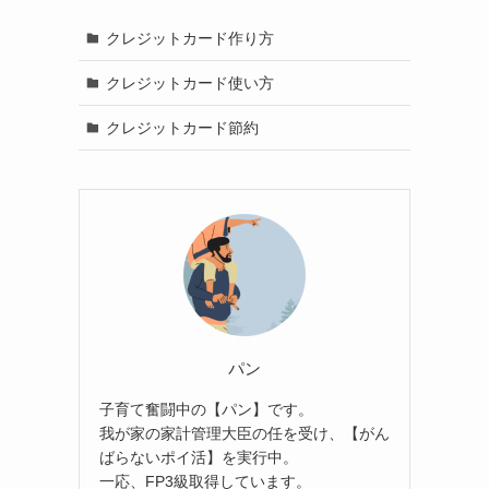
クレジットカード作り方
クレジットカード使い方
クレジットカード節約
パン
子育て奮闘中の【パン】です。
我が家の家計管理大臣の任を受け、【がん
ばらないポイ活】を実行中。
一応、FP3級取得しています。