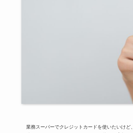
業務スーパーでクレジットカードを使いたいけど