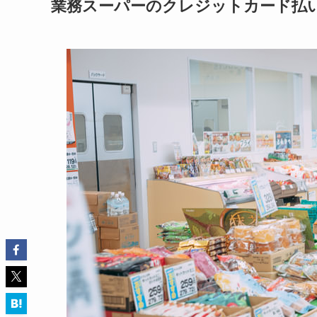
業務スーパーのクレジットカード払