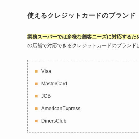
使えるクレジットカードのブランド
業務スーパーでは多様な顧客ニーズに対応するた
の店舗で対応できるクレジットカードのブランド
Visa
MasterCard
JCB
AmericanExpress
DinersClub