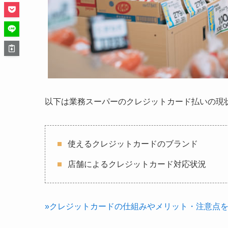
以下は業務スーパーのクレジットカード払いの現
使えるクレジットカードのブランド
店舗によるクレジットカード対応状況
»クレジットカードの仕組みやメリット・注意点