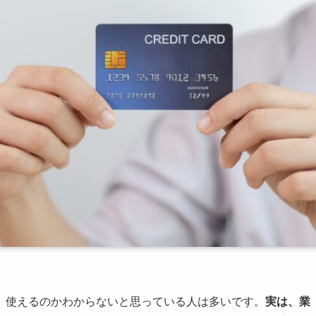
、使えるのかわからないと思っている人は多いです。
実は、業