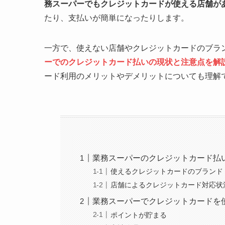
務スーパーでもクレジットカードが使える店舗が
たり、支払いが簡単になったりします。
一方で、使えない店舗やクレジットカードのブラ
ーでのクレジットカード払いの現状と注意点を解
ード利用のメリットやデメリットについても理解
業務スーパーのクレジットカード払
使えるクレジットカードのブランド
店舗によるクレジットカード対応状
業務スーパーでクレジットカードを
ポイントが貯まる