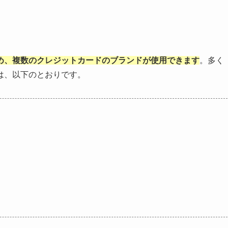
め、複数のクレジットカードのブランドが使用できます
。多く
は、以下のとおりです。