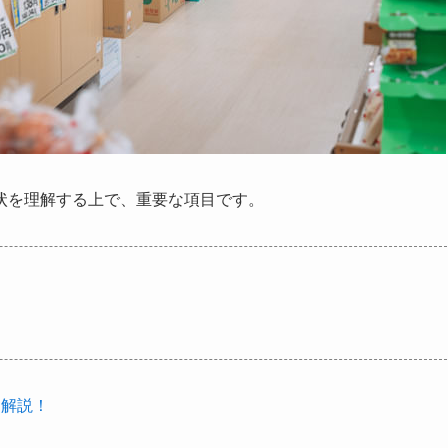
状を理解する上で、重要な項目です。
を解説！