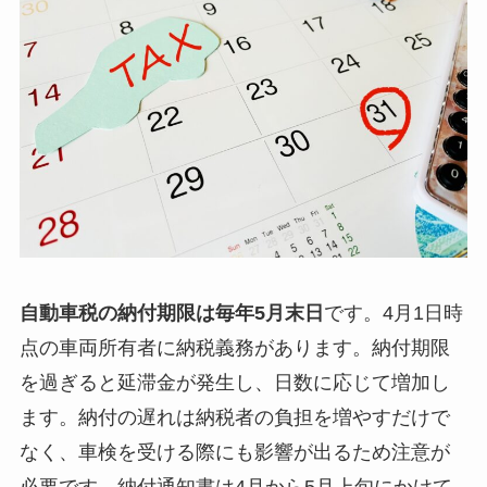
自動車税の納付期限は毎年5月末日
です。4月1日時
点の車両所有者に納税義務があります。納付期限
を過ぎると延滞金が発生し、日数に応じて増加し
ます。納付の遅れは納税者の負担を増やすだけで
なく、車検を受ける際にも影響が出るため注意が