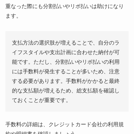
重なった際にも分割払いやリボ払いは助けになり
ます。
支払方法の選択肢が増えることで、自分のラ
イフスタイルや支出計画に合わせた納付が可
能です。ただし、分割払いやリボ払いの利用
には手数料が発生することが多いため、注意
する必要があります。手数料がかかると最終
的な支払額が増えるため、総支払額を確認し
ておくことが重要です。
手数料の詳細は、クレジットカード会社の利用規