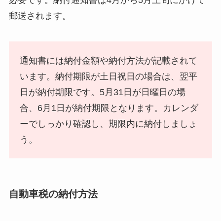
必要です。納付通知書は4月から5月上旬にかけて
郵送されます。
通知書には納付金額や納付方法が記載されて
います。納付期限が土日祝日の場合は、翌平
日が納付期限です。5月31日が日曜日の場
合、6月1日が納付期限となります。カレンダ
ーでしっかり確認し、期限内に納付しましょ
う。
自動車税の納付方法