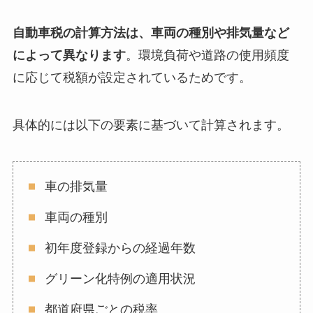
自動車税の計算方法は、車両の種別や排気量など
によって異なります
。環境負荷や道路の使用頻度
に応じて税額が設定されているためです。
具体的には以下の要素に基づいて計算されます。
車の排気量
車両の種別
初年度登録からの経過年数
グリーン化特例の適用状況
都道府県ごとの税率