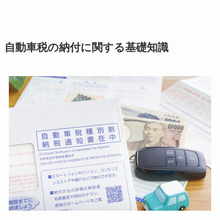
自動車税の納付に関する基礎知識