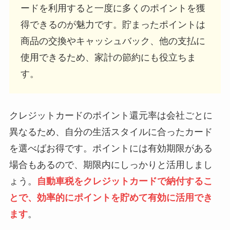
ードを利用すると一度に多くのポイントを獲
得できるのが魅力です。貯まったポイントは
商品の交換やキャッシュバック、他の支払に
使用できるため、家計の節約にも役立ちま
す。
クレジットカードのポイント還元率は会社ごとに
異なるため、自分の生活スタイルに合ったカード
を選べばお得です。ポイントには有効期限がある
場合もあるので、期限内にしっかりと活用しまし
ょう。
自動車税をクレジットカードで納付するこ
とで、効率的にポイントを貯めて有効に活用でき
ます
。