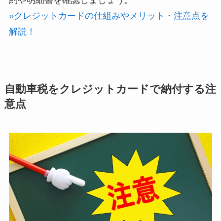
約や明細書を確認しましょう。
»クレジットカードの仕組みやメリット・注意点を
解説！
自動車税をクレジットカードで納付する注
意点