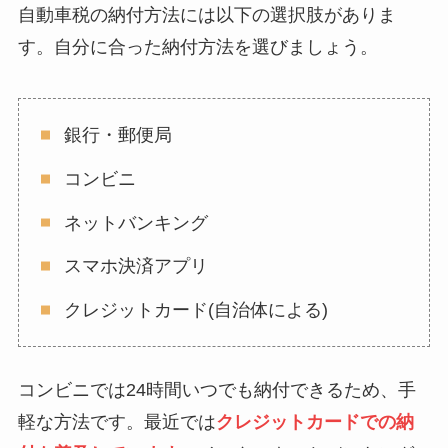
自動車税の納付方法には以下の選択肢がありま
す。自分に合った納付方法を選びましょう。
銀行・郵便局
コンビニ
ネットバンキング
スマホ決済アプリ
クレジットカード(自治体による)
コンビニでは24時間いつでも納付できるため、手
軽な方法です。最近では
クレジットカードでの納