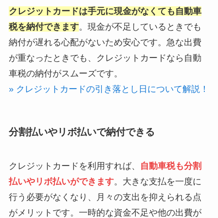
クレジットカードは手元に現金がなくても自動車
税を納付できます
。現金が不足しているときでも
納付が遅れる心配がないため安心です。急な出費
が重なったときでも、クレジットカードなら自動
車税の納付がスムーズです。
» クレジットカードの引き落とし日について解説！
分割払いやリボ払いで納付できる
クレジットカードを利用すれば、
自動車税も分割
払いやリボ払いができます
。大きな支払を一度に
行う必要がなくなり、月々の支出を抑えられる点
がメリットです。一時的な資金不足や他の出費が