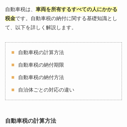
自動車税は、
車両を所有するすべての人にかかる
税金
です。自動車税の納付に関する基礎知識とし
て、以下を詳しく解説します。
自動車税の計算方法
自動車税の納付期限
自動車税の納付方法
自治体ごとの対応の違い
自動車税の計算方法