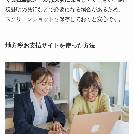
く支払確認メールは大切に保管
してください。納
税証明の発行などで必要になる場合があるため、
スクリーンショットを保存しておくと安心です。
地方税お支払サイトを使った方法