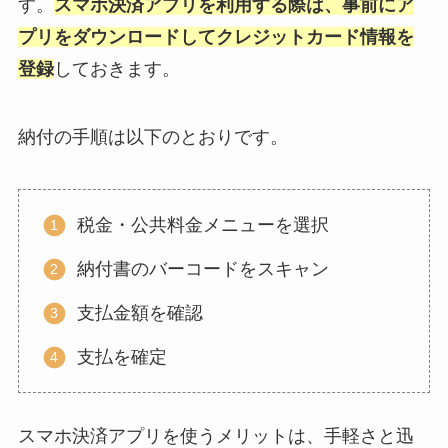
す。
スマホ決済アプリを利用する際は、事前にア
プリをダウンロードしてクレジットカード情報を
登録
しておきます。
納付の手順は以下のとおりです。
税金・公共料金メニューを選択
納付書のバーコードをスキャン
支払金額を確認
支払を確定
スマホ決済アプリを使うメリットは、手軽さと迅