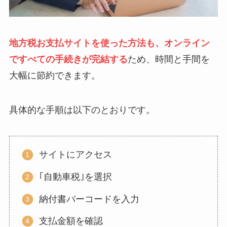
地方税お支払サイトを使った方法も、オンライン
ですべての手続きが完結する
ため、時間と手間を
大幅に節約できます。
具体的な手順は以下のとおりです。
サイトにアクセス
｢自動車税｣を選択
納付書バーコードを入力
支払金額を確認