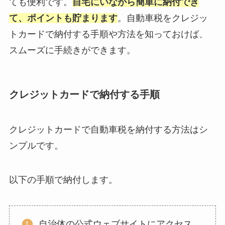
ても便利です。
自宅にいながら簡単に納付でき
て、ポイントも貯まります
。自動車税をクレジッ
トカードで納付する手順や方法を知っておけば、
スムーズに手続きができます。
クレジットカードで納付する手順
クレジットカードで自動車税を納付する方法はシ
ンプルです。
以下の手順で納付します。
自治体の公式ウェブサイトにアクセス