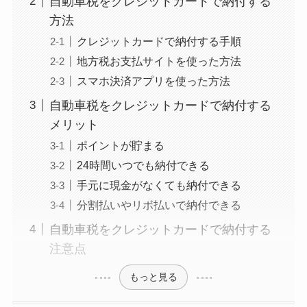
自動車税をクレジットカードで納付する
方法
クレジットカードで納付する手順
地方税お支払サイトを使った方法
スマホ決済アプリを使った方法
自動車税をクレジットカードで納付する
メリット
ポイントが貯まる
24時間いつでも納付できる
手元に現金がなくても納付できる
分割払いやリボ払いで納付できる
自動車税をクレジットカードで納付する
注意点
もっと見る