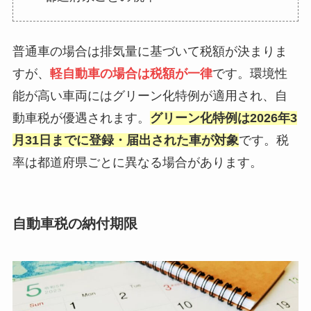
普通車の場合は排気量に基づいて税額が決まりま
すが、
軽自動車の場合は税額が一律
です。環境性
能が高い車両にはグリーン化特例が適用され、自
動車税が優遇されます。
グリーン化特例は2026年3
月31日までに登録・届出された車が対象
です。税
率は都道府県ごとに異なる場合があります。
自動車税の納付期限