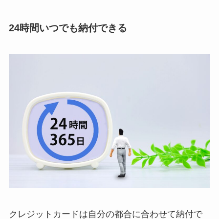
24時間いつでも納付できる
クレジットカードは自分の都合に合わせて納付で