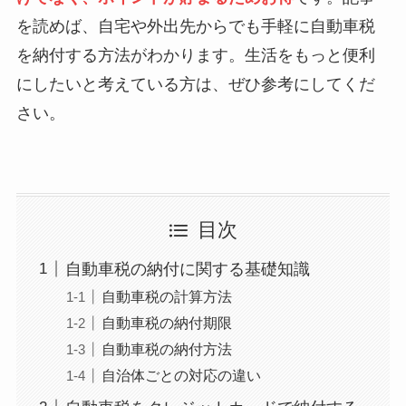
を読めば、自宅や外出先からでも手軽に自動車税
を納付する方法がわかります。生活をもっと便利
にしたいと考えている方は、ぜひ参考にしてくだ
さい。
目次
自動車税の納付に関する基礎知識
自動車税の計算方法
自動車税の納付期限
自動車税の納付方法
自治体ごとの対応の違い