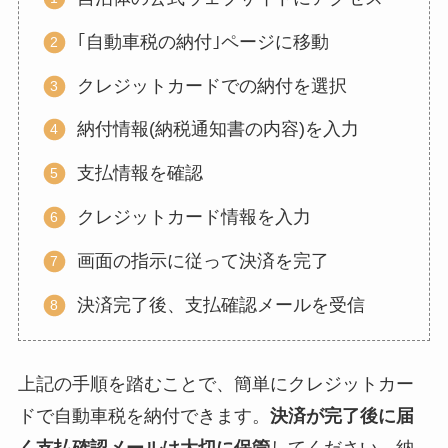
｢自動車税の納付｣ページに移動
クレジットカードでの納付を選択
納付情報(納税通知書の内容)を入力
支払情報を確認
クレジットカード情報を入力
画面の指示に従って決済を完了
決済完了後、支払確認メールを受信
上記の手順を踏むことで、簡単にクレジットカー
ドで自動車税を納付できます。
決済が完了後に届