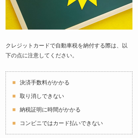
クレジットカードで自動車税を納付する際は、以
下の点に注意してください。
決済手数料がかかる
取り消しできない
納税証明に時間がかかる
コンビニではカード払いできない