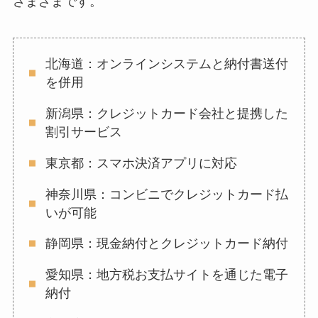
さまざまです。
北海道：オンラインシステムと納付書送付
を併用
新潟県：クレジットカード会社と提携した
割引サービス
東京都：スマホ決済アプリに対応
神奈川県：コンビニでクレジットカード払
いが可能
静岡県：現金納付とクレジットカード納付
愛知県：地方税お支払サイトを通じた電子
納付