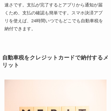
速さです。支払が完了するとアプリから通知が届
くため、支払の確認も簡単です。スマホ決済アプ
リを使えば、24時間いつでもどこでも自動車税を
納付できます。
自動車税をクレジットカードで納付するメ
リット