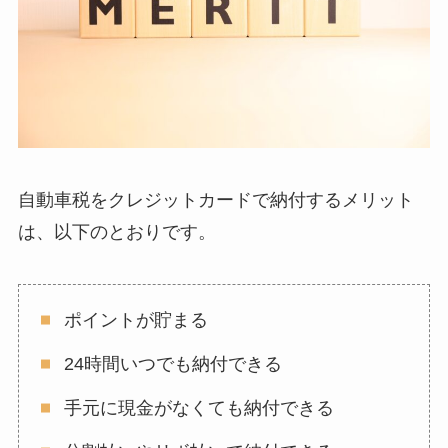
自動車税をクレジットカードで納付するメリット
は、以下のとおりです。
ポイントが貯まる
24時間いつでも納付できる
手元に現金がなくても納付できる