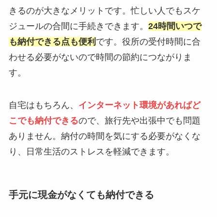
きるのが大きなメリットです。忙しい人でもスケ
ジュールの合間に手続きできます。
24時間いつで
も納付できる点も便利
です。役所の受付時間に合
わせる必要がないので時間の節約につながりま
す。
自宅はもちろん、
インターネット環境があればど
こでも納付できる
ので、旅行先や出張中でも問題
ありません。納付の時間を気にする必要がなくな
り、日常生活のストレスを軽減できます。
手元に現金がなくても納付できる