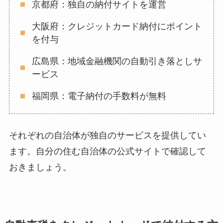
京都府：独自の納付サイトを運営
大阪府：クレジットカード納付にポイント
を付与
広島県：地域金融機関の自動引き落としサ
ービス
福岡県：電子納付の手数料が無料
それぞれの自治体が独自のサービスを提供してい
ます。自分の住む自治体の公式サイトで確認して
おきましょう。