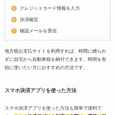
クレジットカード情報を入力
決済確定
確認メールを受信
地方税お支払サイトを利用すれば、時間に縛られ
ずに自宅から自動車税を納付できます。時間を有
効に使いたい方におすすめの方法です。
スマホ決済アプリを使った方法
スマホ決済アプリを使った方法も簡単で便利で