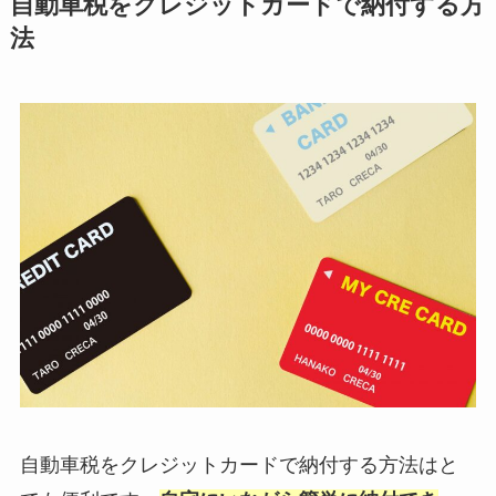
自動車税をクレジットカードで納付する方
法
自動車税をクレジットカードで納付する方法はと