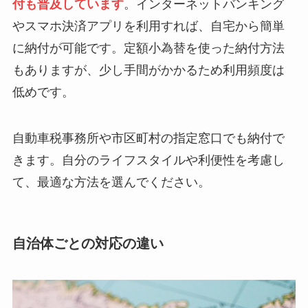
付も普及しています
。インターネットバンキング
やスマホ決済アプリを利用すれば、自宅から簡単
に納付が可能です。定額小為替を使った納付方法
もありますが、少し手間がかかるため利用頻度は
低めです。
自動車税事務所や市区町村の指定窓口でも納付で
きます。自分のライフスタイルや利便性を考慮し
て、最適な方法を選んでください。
自治体ごとの対応の違い