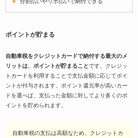
分割払いやリボ払いで納付できる
ポイントが貯まる
自動車税をクレジットカードで納付する最大のメ
リットは、ポイントが貯まること
です。クレジッ
トカードを利用することで支払金額に応じてポイ
ントが付与されます。ポイント還元率が高いカー
ドを選べば、支払った金額に対してより多くのポ
イントを貯められます。
自動車税の支払は高額なため、クレジットカ