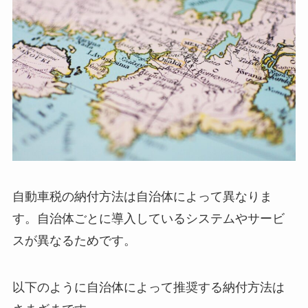
自動車税の納付方法は自治体によって異なりま
す。自治体ごとに導入しているシステムやサービ
スが異なるためです。
以下のように自治体によって推奨する納付方法は