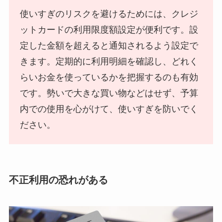
使いすぎのリスクを避けるためには、クレジ
ットカードの利用限度額設定が便利です。設
定した金額を超えると通知されるよう設定で
きます。定期的に利用明細を確認し、どれく
らいお金を使っているかを把握するのも有効
です。勢いで大きな買い物などはせず、予算
内での使用を心がけて、使いすぎを防いでく
ださい。
不正利用の恐れがある