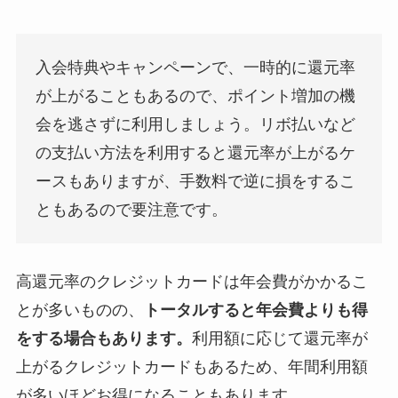
入会特典やキャンペーンで、一時的に還元率
が上がることもあるので、ポイント増加の機
会を逃さずに利用しましょう。リボ払いなど
の支払い方法を利用すると還元率が上がるケ
ースもありますが、手数料で逆に損をするこ
ともあるので要注意です。
高還元率のクレジットカードは年会費がかかるこ
とが多いものの、
トータルすると年会費よりも得
をする場合もあります。
利用額に応じて還元率が
上がるクレジットカードもあるため、年間利用額
が多いほどお得になることもあります。