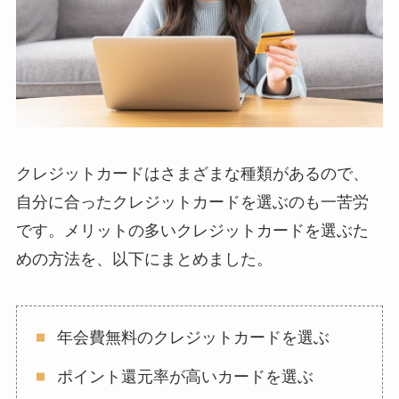
クレジットカードはさまざまな種類があるので、
自分に合ったクレジットカードを選ぶのも一苦労
です。メリットの多いクレジットカードを選ぶた
めの方法を、以下にまとめました。
年会費無料のクレジットカードを選ぶ
ポイント還元率が高いカードを選ぶ