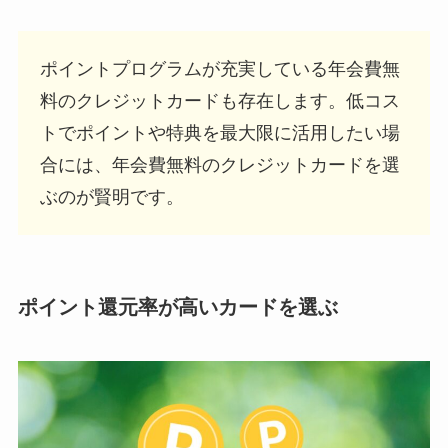
ポイントプログラムが充実している年会費無
料のクレジットカードも存在します。低コス
トでポイントや特典を最大限に活用したい場
合には、年会費無料のクレジットカードを選
ぶのが賢明です。
ポイント還元率が高いカードを選ぶ