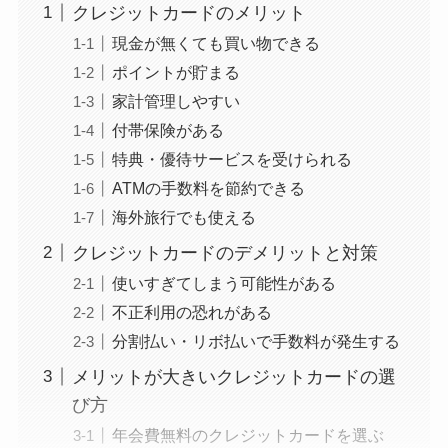
クレジットカードのメリット
現金が無くても買い物できる
ポイントが貯まる
家計管理しやすい
付帯保険がある
特典・優待サービスを受けられる
ATMの手数料を節約できる
海外旅行でも使える
クレジットカードのデメリットと対策
使いすぎてしまう可能性がある
不正利用の恐れがある
分割払い・リボ払いで手数料が発生する
メリットが大きいクレジットカードの選
び方
年会費無料のクレジットカードを選ぶ