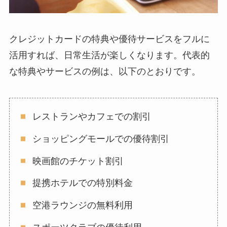
クレジットカードの特典や優待サービスをフルに
活用すれば、日常生活が楽しくなります。代表的
な特典やサービスの例は、以下のとおりです。
レストランやカフェでの割引
ショッピングモールでの優待割引
映画館のチケット割引
提携ホテルでの特別料金
空港ラウンジの無料利用