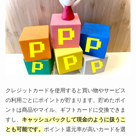
クレジットカードを使用すると買い物やサービス
の利用ごとにポイントが貯まります。貯めたポイ
ントは商品やマイル、ギフトカードに交換できま
すし、
キャッシュバックして現金のように扱うこ
とも可能です。
ポイント還元率が高いカードを選