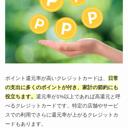
ポイント還元率が高いクレジットカードは、
日常
の支出に多くのポイントが付き、家計の節約にも
役立ちます。
還元率が1%以上であれば高還元と呼
べるクレジットカードです。特定の店舗やサービ
スでの利用でさらに還元率が上がるクレジットカ
ードもあります。