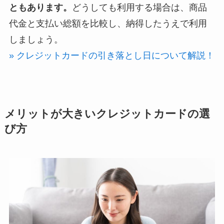
ともあります。
どうしても利用する場合は、商品
代金と支払い総額を比較し、納得したうえで利用
しましょう。
» クレジットカードの引き落とし日について解説！
メリットが大きいクレジットカードの選
び方