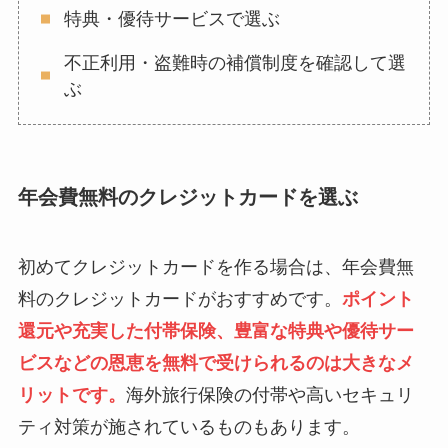
特典・優待サービスで選ぶ
不正利用・盗難時の補償制度を確認して選
ぶ
年会費無料のクレジットカードを選ぶ
初めてクレジットカードを作る場合は、年会費無
料のクレジットカードがおすすめです。
ポイント
還元や充実した付帯保険、豊富な特典や優待サー
ビスなどの恩恵を無料で受けられるのは大きなメ
リットです。
海外旅行保険の付帯や高いセキュリ
ティ対策が施されているものもあります。