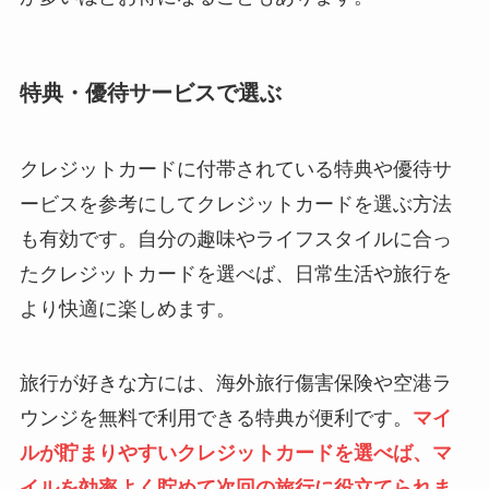
特典・優待サービスで選ぶ
クレジットカードに付帯されている特典や優待サ
ービスを参考にしてクレジットカードを選ぶ方法
も有効です。自分の趣味やライフスタイルに合っ
たクレジットカードを選べば、日常生活や旅行を
より快適に楽しめます。
旅行が好きな方には、海外旅行傷害保険や空港ラ
ウンジを無料で利用できる特典が便利です。
マイ
ルが貯まりやすいクレジットカードを選べば、マ
イルを効率よく貯めて次回の旅行に役立てられま