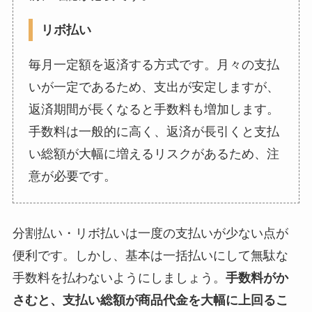
リボ払い
毎月一定額を返済する方式です。月々の支払
いが一定であるため、支出が安定しますが、
返済期間が長くなると手数料も増加します。
手数料は一般的に高く、返済が長引くと支払
い総額が大幅に増えるリスクがあるため、注
意が必要です。
分割払い・リボ払いは一度の支払いが少ない点が
便利です。しかし、基本は一括払いにして無駄な
手数料を払わないようにしましょう。
手数料がか
さむと、支払い総額が商品代金を大幅に上回るこ