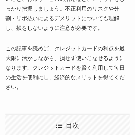
っかり把握しましょう。不正利用のリスクや分
割・リボ払いによるデメリットについても理解
し、損をしないように注意が必要です。
この記事を読めば、クレジットカードの利点を最
大限に活かしながら、損せず使いこなせるように
なります。クレジットカードを賢く利用して毎日
の生活を便利にし、経済的なメリットを得てくだ
さい。
目次