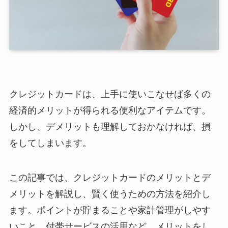
クレジットカードは、上手に使いこなせば多くの
経済的メリットが得られる便利なアイテムです。
しかし、デメリットも理解しておかなければ、損
をしてしまいます。
この記事では、クレジットカードのメリットとデ
メリットを解説し、賢く使うための方法を紹介し
ます。ポイントが貯まることや家計管理がしやす
いこと、付帯サービスの活用など、メリットをし