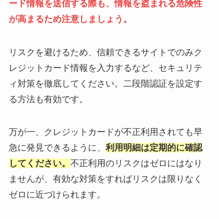
ード情報を送信する際も、情報を盗まれる危険性
が高まるため注意しましょう。
リスクを避けるため、信頼できるサイトでのみク
レジットカード情報を入力するなど、セキュリテ
ィ対策を徹底してください。二段階認証を設定す
る方法も有効です。
万が一、クレジットカードが不正利用されても早
急に発見できるように、
利用明細は定期的に確認
してください。
不正利用のリスクはゼロにはなり
ませんが、有効な対策をすればリスクは限りなく
ゼロに近づけられます。