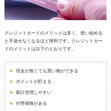
クレジットカードのメリットは多く、使い始める
と手放せなくなるほど便利です。クレジットカー
ドのメリットは以下のとおりです。
現金が無くても買い物ができる
ポイントが貯まる
家計管理しやすい
付帯保険がある