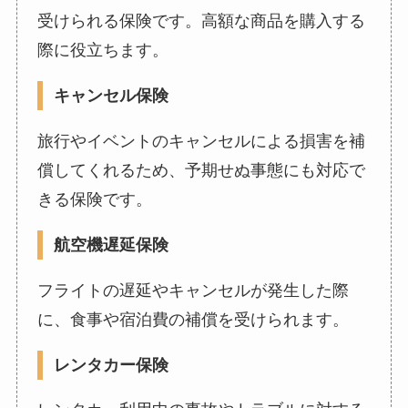
受けられる保険です。高額な商品を購入する
際に役立ちます。
キャンセル保険
旅行やイベントのキャンセルによる損害を補
償してくれるため、予期せぬ事態にも対応で
きる保険です。
航空機遅延保険
フライトの遅延やキャンセルが発生した際
に、食事や宿泊費の補償を受けられます。
レンタカー保険