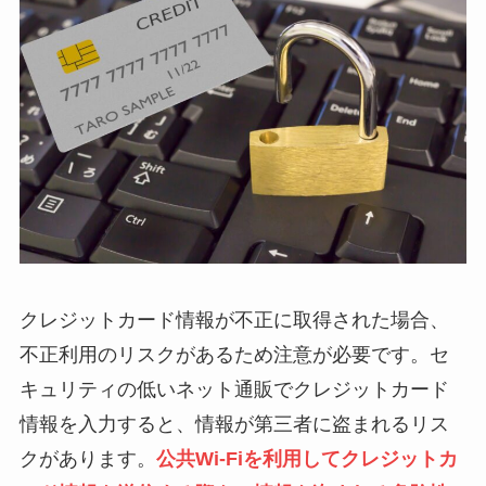
クレジットカード情報が不正に取得された場合、
不正利用のリスクがあるため注意が必要です。セ
キュリティの低いネット通販でクレジットカード
情報を入力すると、情報が第三者に盗まれるリス
クがあります。
公共Wi-Fiを利用してクレジットカ