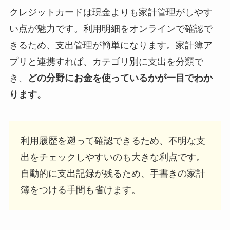
クレジットカードは現金よりも家計管理がしやす
い点が魅力です。利用明細をオンラインで確認で
きるため、支出管理が簡単になります。家計簿ア
プリと連携すれば、カテゴリ別に支出を分類で
き、
どの分野にお金を使っているかが一目でわか
ります。
利用履歴を遡って確認できるため、不明な支
出をチェックしやすいのも大きな利点です。
自動的に支出記録が残るため、手書きの家計
簿をつける手間も省けます。