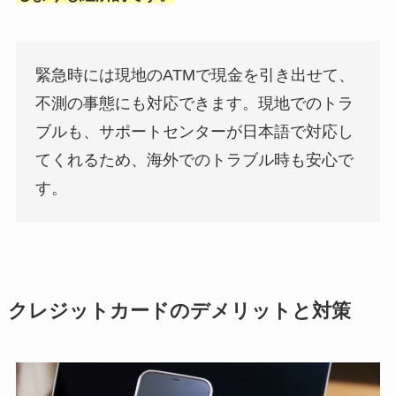
緊急時には現地のATMで現金を引き出せて、
不測の事態にも対応できます。現地でのトラ
ブルも、サポートセンターが日本語で対応し
てくれるため、海外でのトラブル時も安心で
す。
クレジットカードのデメリットと対策