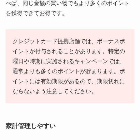
べば、同じ金額の買い物でもより多くのポイント
を獲得できてお得です。
クレジットカード提携店舗では、ボーナスポ
イントが付与されることがあります。特定の
曜日や時期に実施されるキャンペーンでは、
通常よりも多くのポイントが貯まります。ポ
イントには有効期限があるので、期限切れに
ならないよう注意してください。
家計管理しやすい