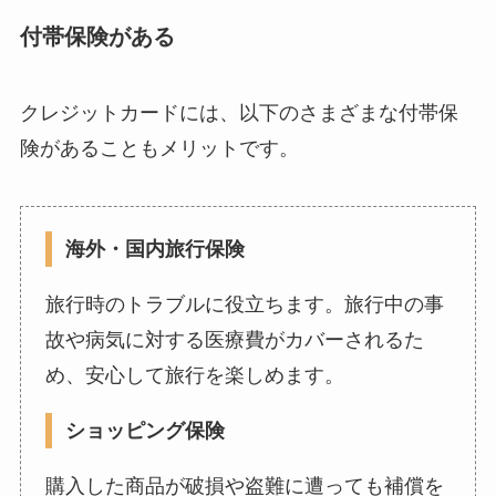
付帯保険がある
クレジットカードには、以下のさまざまな付帯保
険があることもメリットです。
海外・国内旅行保険
旅行時のトラブルに役立ちます。旅行中の事
故や病気に対する医療費がカバーされるた
め、安心して旅行を楽しめます。
ショッピング保険
購入した商品が破損や盗難に遭っても補償を