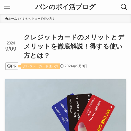
パンのポイ活ブログ
ホーム
クレジットカード使い方
クレジットカードのメリットとデ
2024
メリットを徹底解説！得する使い
9/09
方とは？
PR
2024年9月9日
クレジットカード使い方