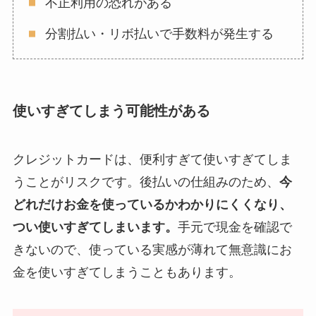
不正利用の恐れがある
分割払い・リボ払いで手数料が発生する
使いすぎてしまう可能性がある
クレジットカードは、便利すぎて使いすぎてしま
うことがリスクです。後払いの仕組みのため、
今
どれだけお金を使っているかわかりにくくなり、
つい使いすぎてしまいます。
手元で現金を確認で
きないので、使っている実感が薄れて無意識にお
金を使いすぎてしまうこともあります。