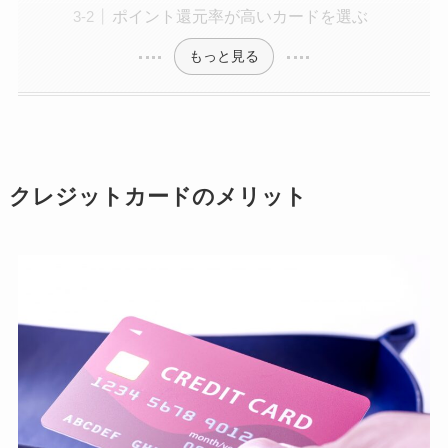
ポイント還元率が高いカードを選ぶ
もっと見る
クレジットカードのメリット