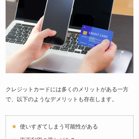
クレジットカードには多くのメリットがある一方
で、以下のようなデメリットも存在します。
使いすぎてしまう可能性がある