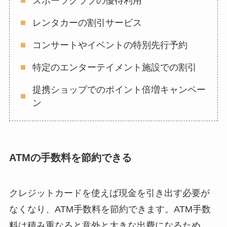
スポーツクラブの優待利用
レンタカーの割引サービス
コンサートやイベントの特別先行予約
特定のエンターテイメント施設での割引
提携ショップでのポイント倍増キャンペー
ン
ATMの手数料を節約できる
クレジットカードを使えば現金を引き出す必要が
なくなり、ATM手数料を節約できます。ATM手数
料は積み重なると意外と大きな出費になるため、