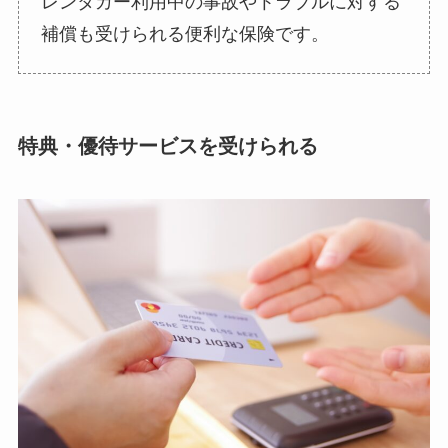
レンタカー利用中の事故やトラブルに対する
補償も受けられる便利な保険です。
特典・優待サービスを受けられる