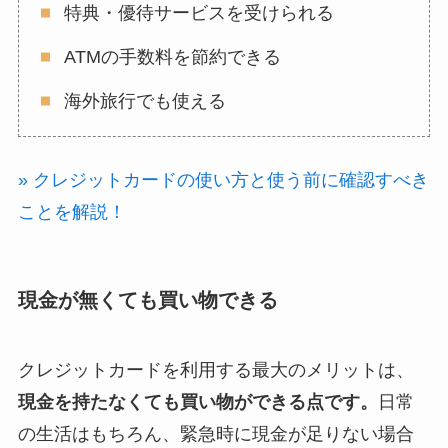
特典・優待サービスを受けられる
ATMの手数料を節約できる
海外旅行でも使える
» クレジットカードの使い方と使う前に確認すべき
ことを解説！
現金が無くても買い物できる
クレジットカードを利用する最大のメリットは、
現金を持たなくても買い物ができる点です。
日常
の生活はもちろん、緊急時に現金が足りない場合