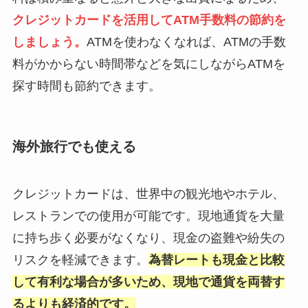
クレジットカードを活用してATM手数料の節約を
しましょう。
ATMを使わなくなれば、ATMの手数
料がかからない時間帯などを気にしながらATMを
探す時間も節約できます。
海外旅行でも使える
クレジットカードは、世界中の観光地やホテル、
レストランでの使用が可能です。現地通貨を大量
に持ち歩く必要がなくなり、現金の盗難や紛失の
リスクを軽減できます。
為替レートも現金と比較
して有利な場合が多いため、現地で通貨を両替す
るよりも経済的です。