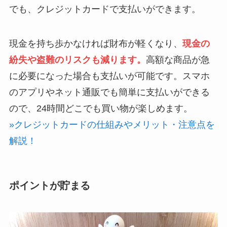
でも、クレジットカードで支払いができます。
現金を持ち歩かなければ財布が軽くなり、
現金の
紛失や盗難のリスクも減ります。
高額な商品が急
に必要になった場合も支払いが可能です。スマホ
のアプリやネット通販でも簡単に支払いができる
ので、24時間どこでも買い物が楽しめます。
»クレジットカードの仕組みやメリット・注意点を
解説！
ポイントが貯まる