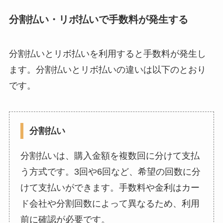
分割払い・リボ払いで手数料が発生する
分割払いとリボ払いを利用すると手数料が発生し
ます。分割払いとリボ払いの違いは以下のとおり
です。
分割払い
分割払いは、購入金額を複数回に分けて支払
う方式です。3回や6回など、希望の回数に分
けて支払いができます。手数料や金利はカー
ド会社や分割回数によって異なるため、利用
前に確認が必要です。